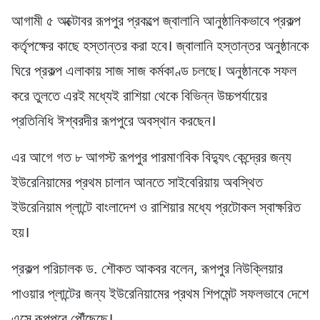
আগামী ৫ অক্টোবর রূপপুর প্রকল্পে জ্বালানি আনুষ্ঠানিকভাবে প্রকল্প
কর্তৃপক্ষের কাছে হস্তান্তর করা হবে। জ্বালানি হস্তান্তর অনুষ্ঠানকে
ঘিরে প্রকল্প এলাকায় সাজ সাজ কর্মকাণ্ড চলছে। অনুষ্ঠানকে সফল
করে তুলতে এরই মধ্যেই রাশিয়া থেকে বিভিন্ন উচ্চপর্যায়ের
প্রতিনিধি ঈশ্বরদীর রূপপুরে অবস্থান করছেন।
এর আগে গত ৮ আগস্ট রূপপুর পারমাণবিক বিদ্যুৎ কেন্দ্রের জন্য
ইউরেনিয়ামের প্রথম চালান আনতে সাইবেরিয়ায় অবস্থিত
ইউরেনিয়াম প্লান্টে বাংলাদেশ ও রাশিয়ার মধ্যে প্রটোকল স্বাক্ষরিত
হয়।
প্রকল্প পরিচালক ড. শৌকত আকবর বলেন, রূপপুর নিউক্লিয়ার
পাওয়ার প্লান্টের জন্য ইউরেনিয়ামের প্রথম শিপমেন্ট সফলভাবে দেশে
এসে রূপপুরে পৌঁছেছে।