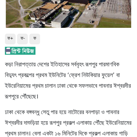
ফ+
ফ-
ফ
কড়া নিরাপত্তায় দেশের ইতিহাসের সর্ববৃহৎ রূপপুর পারমাণবিক
বিদ্যুৎ প্রকল্পের প্রথম ইউনিটের ‘ফ্রেশ নিউকিয়ার ফুয়েল’ বা
ইউরেনিয়ামের প্রথম চালান ঢাকা থেকে সফলভাবে পাবনার ঈশ্বরদীর
রূপপুরে পৌঁছেছে।
ঢাকা থেকে বঙ্গবন্ধু সেতু পার হয়ে নাটোরের বনপাড়া ও পাবনার
ঈশ্বরদীর দাশুড়িয়া হয়ে রূপপুর প্রকল্প এলাকায় পৌঁছে ইউরেনিয়ামের
প্রথম চালান। বেলা একটা ১৬ মিনিটের দিকে প্রকল্প এলাকায় গাড়ি