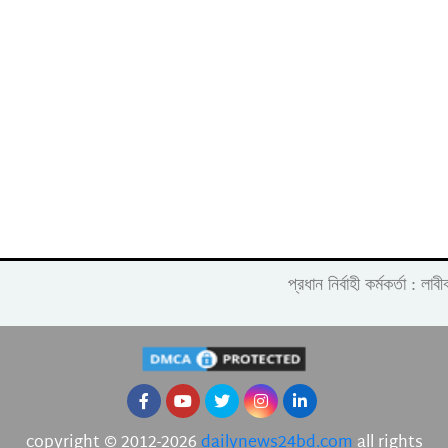
প্রধান নির্বাহী কর্মকর্তা :
copyright © 2012-2026
dailynews24bd.com
all rights