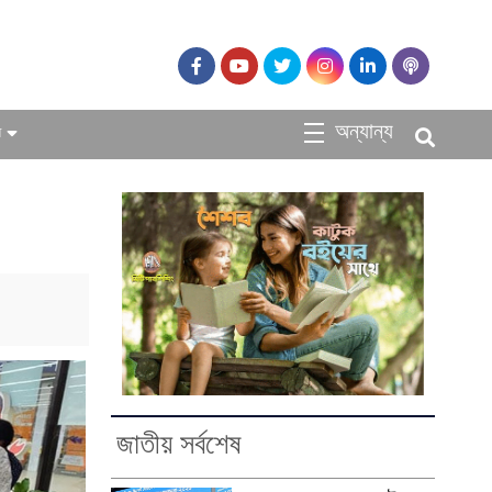
অন্যান্য
ধ
জাতীয় সর্বশেষ