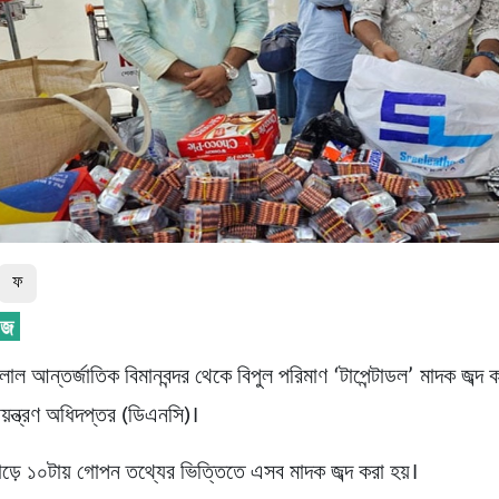
ফ
ল আন্তর্জাতিক বিমানবন্দর থেকে বিপুল পরিমাণ ‘টাপেন্টাডল’ মাদক জব্দ 
িয়ন্ত্রণ অধিদপ্তর (ডিএনসি)।
সাড়ে ১০টায় গোপন তথ্যের ভিত্তিতে এসব মাদক জব্দ করা হয়।