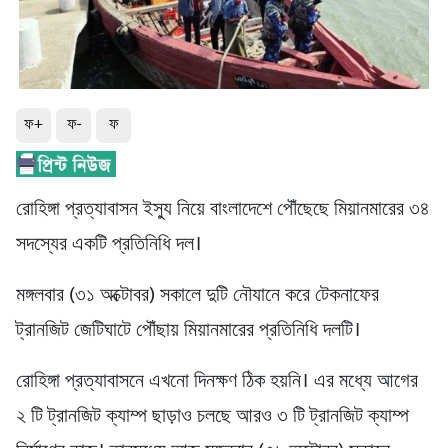
ফ+
ফ-
ফ
রোহিঙ্গা প্রত্যাবাসন ইস্যু নিয়ে বাংলাদেশে পৌঁছেছে মিয়ানমারের ৩৪
সদস্যের একটি প্রতিনিধি দল।
মঙ্গলবার (৩১ অক্টোবর) সকালে দুটি নৌযানে করে টেকনাফের
ট্রানজিট জেটিঘাটে পৌঁছায় মিয়ানমারের প্রতিনিধি দলটি।
রোহিঙ্গা প্রত্যাবাসনে এখনো দিনক্ষণ ঠিক হয়নি। এর মধ্যে আগের
২ টি ট্রানজিট ক্যাম্প ছাড়াও চলছে আরও ৩ টি ট্রানজিট ক্যাম্প