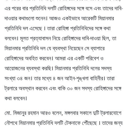
এর পরের বার প্রতিনিধি দলটি রোহিঙ্গদের সঙ্গে বসে এবং তাদের দাবি-
দাওয়ার কথাগুলো শুনেন। আজও একইভাবে আরেকটি মিয়ানমার
প্রতিনিধি দল এসেছে । তারা রোহিঙ্গা প্রতিনিধিদের সঙ্গে কথা
বলবেন। মূলত প্রত্যাবাসন নিয়ে রোহিঙ্গাদের দাবি-দাওয়া ছিল, তা
মিয়ানমার প্রতিনিধি দল যে ব্যবস্থা নিয়েছেন সে ব্যাপারে
রোহিঙ্গাদের অবহিত করবেন। আমরা এর একটি পরিবেশ ও
আয়োজনের ব্যবস্থা করছি। মিয়ানমার প্রতিনিধি দলের সদস্য
সংখ্যা ৩৪ জন। তার মধ্যে ৪ জন আইন-শৃঙ্খলা বাহিনীর। তারা
ট্রলারে অবস্থান করবেন এবং বাকি ৩০ জন সদস্য রোহিঙ্গাদের সঙ্গে
কথা বলবেন।
মো. মিজানুর রহমান আরও বলেন, মঙ্গলবার সকালে দুটি ট্রলারযোগে
নৌপথে মিয়ানমার প্রতিনিধি দলটি টেকনাফে পৌঁছেছে । তাদের জন্য