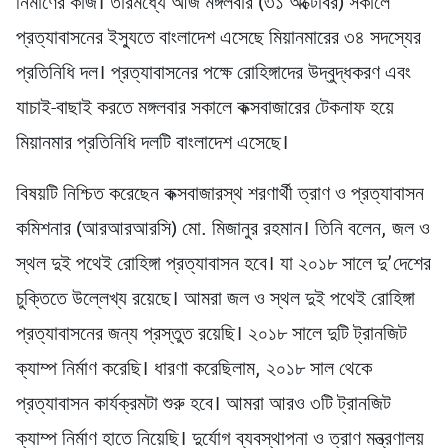
নির্মাণের কাজ। তারমধ্যে আজ মঙ্গলবার (৩১ অক্টোবর) সকালে
প্রত্যাবাসনের ইস্যুতে বাংলাদেশ এসেছে মিয়ানমারের ৩৪ সদস্যের
প্রতিনিধি দল। প্রত্যাবাসনের পক্ষে রোহিঙ্গাদের উদ্বুদ্ধকরণ এবং
যাচাই-বাছাই করতে মঙ্গলবার সকালে কক্সবাজারের টেকনাফ হয়ে
মিয়ানমার প্রতিনিধি দলটি বাংলাদেশ এসেছে।
বিষয়টি নিশ্চিত করেছেন কক্সবাজারস্থ শরণার্থী ত্রাণ ও প্রত্যাবাসন
কমিশনার (আরআরআরসি) মো. মিজানুর রহমান। তিনি বলেন, জল ও
স্থল দুই পথেই রোহিঙ্গা প্রত্যাবাসন হবে। যা ২০১৮ সালে দু’দেশের
চুক্তিতে উল্লেখ্য রয়েছে। আমরা জল ও স্থল দুই পথেই রোহিঙ্গা
প্রত্যাবাসনের জন্য প্রস্তুত রয়েছি। ২০১৮ সালে দুটি ট্রানজিট
ক্যাম্প নির্মাণ করেছি। ধারণা করেছিলাম, ২০১৮ সাল থেকে
প্রত্যাবাসন কার্যক্রমটা শুরু হবে। আমরা আরও ৩টি ট্রানজিট
ক্যাম্প নির্মাণ হাতে নিয়েছি। দুর্যোগ ব্যবস্থাপনা ও ত্রাণ মন্ত্রণালয়