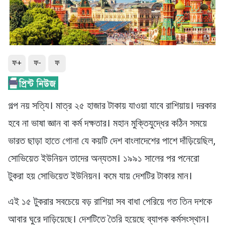
ফ+
ফ-
ফ
গল্প নয় সত্যি। মাত্র ২৫ হাজার টাকায় যাওয়া যাবে রাশিয়ায়। দরকার
হবে না ভাষা জ্ঞান বা কর্ম দক্ষতার। মহান মুক্তিযুদ্ধের কঠিন সময়ে
ভারত ছাড়া হাতে গোনা যে কয়টি দেশ বাংলাদেশের পাশে দাঁড়িয়েছিল,
সোভিয়েত ইউনিয়ন তাদের অন্যতম। ১৯৯১ সালের পর পনেরো
টুকরা হয় সোভিয়েত ইউনিয়ন। কমে যায় দেশটির টাকার মান।
এই ১৫ টুকরার সবচেয়ে বড় রাশিয়া সব বাধা পেরিয়ে গত তিন দশকে
আবার ঘুরে দাড়িয়েছে। দেশটিতে তৈরি হয়েছে ব্যাপক কর্মসংস্থান।