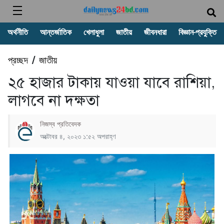
অর্থনীতি
আন্তর্জাতিক
খেলাধুলা
জাতীয়
জীবনধারা
বিজ্ঞান-প্রযুক্তি
প্রচ্ছদ
জাতীয়
/
২৫ হাজার টাকায় যাওয়া যাবে রাশিয়া,
লাগবে না দক্ষতা
নিজস্ব প্রতিবেদক
অক্টোবর ৪, ২০২৩ ১:৫২ অপরাহ্ণ