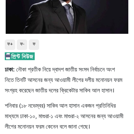
ফ+
ফ-
ফ
ঢাকা:
নৌকা প্রতীক নিয়ে দ্বাদশ জাতীয় সংসদ নির্বাচনে অংশ
নিতে তিনটি আসনের জন্য আওয়ামী লীগের দলীয় মনোনয়ন ফরম
সংগ্রহ করেছেন জাতীয় দলের ক্রিকেটার সাকিব আল হাসান।
শনিবার (১৮ নভেম্বর) সাকিব আল হাসান একজন প্রতিনিধির
মাধ্যমে ঢাকা-১০, মাগুরা-১ এবং মাগুরা-২ আসনের জন্য আওয়ামী
লীগের মনোনয়ন ফরম কেনেন বলে জানা গেছে।