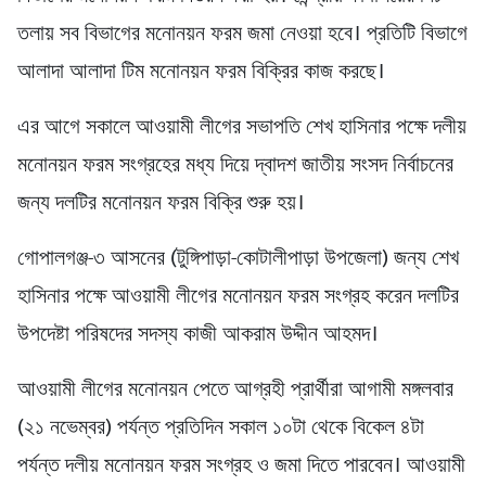
তলায় সব বিভাগের মনোনয়ন ফরম জমা নেওয়া হবে। প্রতিটি বিভাগে
আলাদা আলাদা টিম মনোনয়ন ফরম বিক্রির কাজ করছে।
এর আগে সকালে আওয়ামী লীগের সভাপতি শেখ হাসিনার পক্ষে দলীয়
মনোনয়ন ফরম সংগ্রহের মধ্য দিয়ে দ্বাদশ জাতীয় সংসদ নির্বাচনের
জন্য দলটির মনোনয়ন ফরম বিক্রি শুরু হয়।
গোপালগঞ্জ-৩ আসনের (টুঙ্গিপাড়া-কোটালীপাড়া উপজেলা) জন্য শেখ
হাসিনার পক্ষে আওয়ামী লীগের মনোনয়ন ফরম সংগ্রহ করেন দলটির
উপদেষ্টা পরিষদের সদস্য কাজী আকরাম উদ্দীন আহমদ।
আওয়ামী লীগের মনোনয়ন পেতে আগ্রহী প্রার্থীরা আগামী মঙ্গলবার
(২১ নভেম্বর) পর্যন্ত প্রতিদিন সকাল ১০টা থেকে বিকেল ৪টা
পর্যন্ত দলীয় মনোনয়ন ফরম সংগ্রহ ও জমা দিতে পারবেন। আওয়ামী