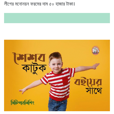
লীগের মনোনয়ন ফরমের দাম ৫০ হাজার টাকা।