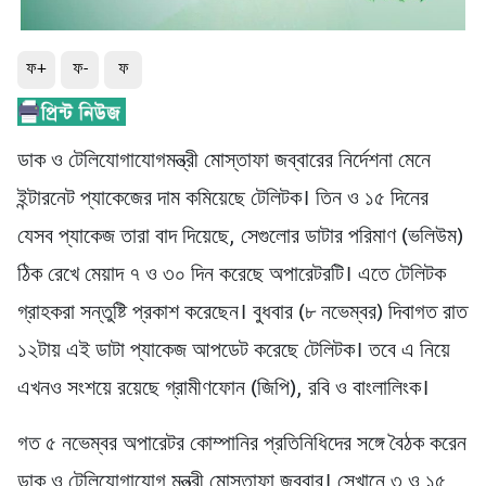
ফ+
ফ-
ফ
ডাক ও টেলিযোগাযোগমন্ত্রী মোস্তাফা জব্বারের নির্দেশনা মেনে
ইন্টারনেট প্যাকেজের দাম কমিয়েছে টেলিটক। তিন ও ১৫ দিনের
যেসব প্যাকেজ তারা বাদ দিয়েছে, সেগুলোর ডাটার পরিমাণ (ভলিউম)
ঠিক রেখে মেয়াদ ৭ ও ৩০ দিন করেছে অপারেটরটি। এতে টেলিটক
গ্রাহকরা সন্তুষ্টি প্রকাশ করেছেন। বুধবার (৮ নভেম্বর) দিবাগত রাত
১২টায় এই ডাটা প্যাকেজ আপডেট করেছে টেলিটক। তবে এ নিয়ে
এখনও সংশয়ে রয়েছে গ্রামীণফোন (জিপি), রবি ও বাংলালিংক।
গত ৫ নভেম্বর অপারেটর কোম্পানির প্রতিনিধিদের সঙ্গে বৈঠক করেন
ডাক ও টেলিযোগাযোগ মন্ত্রী মোস্তাফা জব্বার। সেখানে ৩ ও ১৫