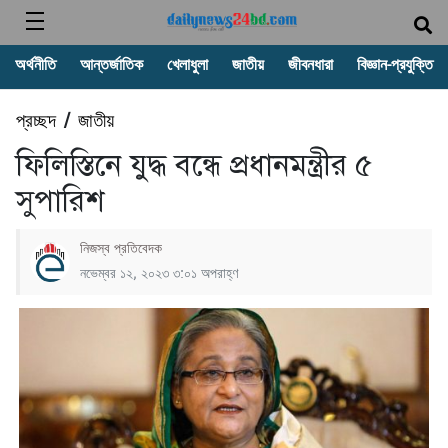
অর্থনীতি
আন্তর্জাতিক
খেলাধুলা
জাতীয়
জীবনধারা
বিজ্ঞান-প্রযুক্তি
প্রচ্ছদ
জাতীয়
/
ফিলিস্তিনে যুদ্ধ বন্ধে প্রধানমন্ত্রীর ৫
সুপারিশ
নিজস্ব প্রতিবেদক
নভেম্বর ১২, ২০২৩ ৩:০১ অপরাহ্ণ