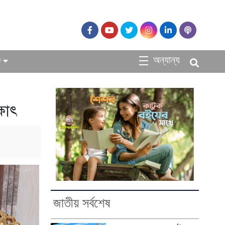
অন্যান্য
ধ
্ষাৎ
জাতীয় সর্বশেষ