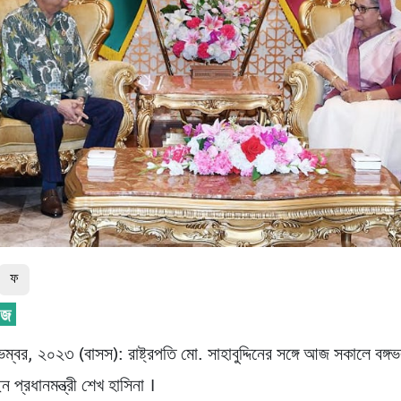
ফ
ম্বর, ২০২৩ (বাসস): রাষ্ট্রপতি মো. সাহাবুদ্দিনের সঙ্গে আজ সকালে বঙ্
ন প্রধানমন্ত্রী শেখ হাসিনা ।