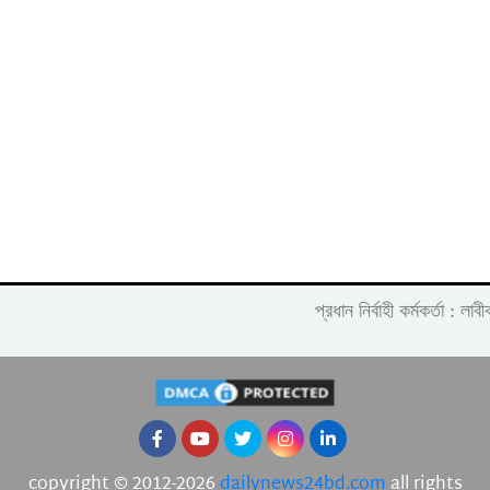
প্রধান নির্বাহী কর্মকর্তা :
copyright © 2012-2026
dailynews24bd.com
all rights