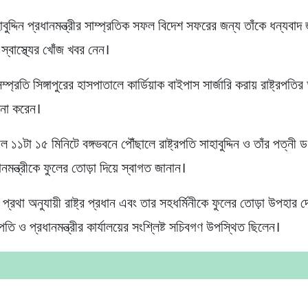
াহাবুদ্দিন প্রধানমন্ত্রীর সাম্প্রতিক সফল বিদেশ সফরের জন্য তাঁকে ধন্যবা
্বাস্থ্যের খোঁজ খবর নেন।
 সম্প্রতি সিঙ্গাপুরের হাসপাতালে কার্ডিয়াক বাইপাস সার্জারি করায় রাষ্ট্রপতি
না করেন।
১টা ১৫ মিনিটে বঙ্গভবনে পৌঁছালে রাষ্ট্রপতি সাহাবুদ্দিন ও তাঁর পত্নী 
ানমন্ত্রীকে ফুলের তোড়া দিয়ে স্বাগত জানান।
ীও প্রথা অনুযায়ী রাষ্ট্র প্রধান এবং তার সহধর্মিনীকে ফুলের তোড়া উপহার 
্রপতি ও প্রধানমন্ত্রীর কার্যালয়ের সংশ্লিষ্ট সচিবগণ উপস্থিত ছিলেন।