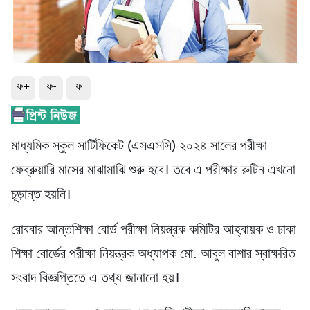
ফ+
ফ-
ফ
মাধ্যমিক স্কুল সার্টিফিকেট (এসএসসি) ২০২৪ সালের পরীক্ষা
ফেব্রুয়ারি মাসের মাঝামাঝি শুরু হবে। তবে এ পরীক্ষার রুটিন এখনো
চূড়ান্ত হয়নি।
রোববার আন্তশিক্ষা বোর্ড পরীক্ষা নিয়ন্ত্রক কমিটির আহ্বায়ক ও ঢাকা
শিক্ষা বোর্ডের পরীক্ষা নিয়ন্ত্রক অধ্যাপক মো. আবুল বাশার স্বাক্ষরিত
সংবাদ বিজ্ঞপ্তিতে এ তথ্য জানানো হয়।