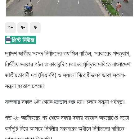
ফ+
ফ-
ফ
দ্বাদশ জাতীয় সংসদ নির্বাচনের তফসিল বাতিল, সরকারের পদত্যাগ,
নির্দলীয় সরকার গঠন ও কারাবন্দি নেতাদের মুক্তির দাবিতে বাংলাদেশ
জাতীয়তাবাদী দল (বিএনপি) ও সমমনা বিরোধীদলের ডাকা সকাল-
সন্ধ্যা হরতাল চলছে।
মঙ্গলবার সকাল ৬টা থেকে হরতাল শুরু হয়। চলবে সন্ধ্যা পর্যন্ত।
গত ২৮ অক্টোবরের পর থেকে দফায় দফায় হরতাল-অবরোধের মতো
কর্মসূচি দিয়ে আসছে নির্দলীয় সরকারের অধীনে নির্বাচনের দাবিতে