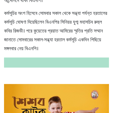
আন্দোলনে থাকা বিএনপি।
কর্মসূচির অংশ হিসেবে সোমবার সকাল থেকে সন্ধ্যা পর্যন্ত হরতালের
কর্মসূচি ঘোষণা দিয়েছিলেন বিএনপির সিনিয়র যুগ্ম মহাসচিব রুহুল
কবির রিজভী। পরে কুয়েতের প্রয়াত আমিরের স্মৃতির প্রতি সম্মান
জানাতে সোমবারের সকাল-সন্ধ্যা হরতাল কর্মসূচি একদিন পিছিয়ে
মঙ্গলবার নেয় বিএনপি।