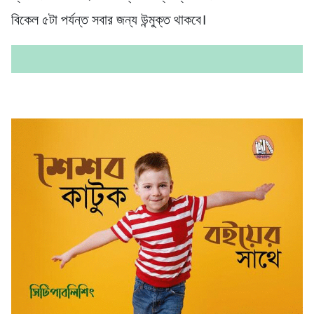
বিকেল ৫টা পর্যন্ত সবার জন্য উন্মুক্ত থাকবে।