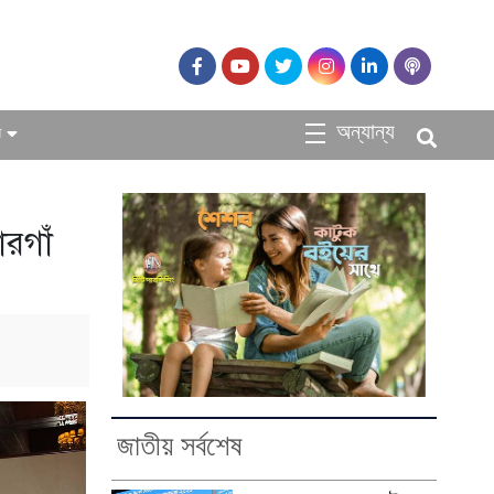
অন্যান্য
ধ
ারগাঁ
জাতীয় সর্বশেষ