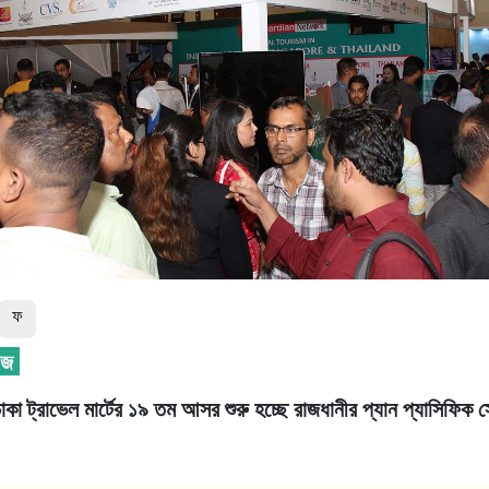
ফ
ঢাকা ট্রাভেল মার্টের ১৯ তম আসর শুরু হচ্ছে রাজধানীর প্যান প্যাসিফিক স