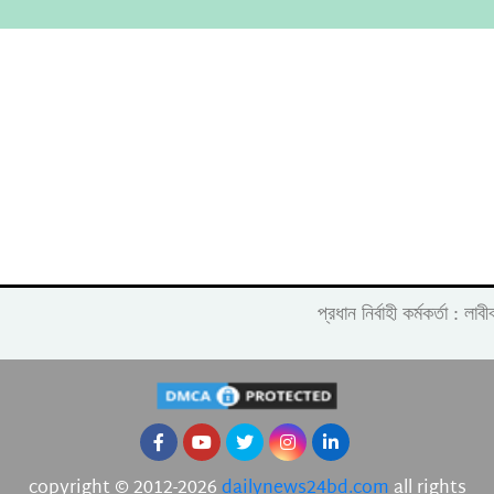
প্রধান নির্বাহী কর্মকর্তা :
copyright © 2012-2026
dailynews24bd.com
all rights