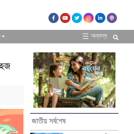
অন্যান্য
ধ
সহজ
জাতীয় সর্বশেষ