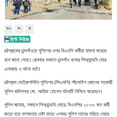
ফ+
ফ-
ফ
চট্টগ্রামের চান্দগাঁওয়ে পুলিশের ওপর বিএনপি কর্মীরা হামলা করেছে
বলে জানা গেছে। রোববার সকালে চান্দগাঁও থানার সিঅ্যান্ডবি মোড়
এলাকায় এ ঘটনা ঘটে।
চট্টগ্রাম মেট্রোপলিটন পুলিশের (সিএমপি) পাঁচলাইশ জোনের সহকারী
পুলিশ কমিশনার মো. আরিফ হোসেন ঘটনাটি নিশ্চিত করেছেন।
পুলিশ জানায়, সকালে সিঅ্যান্ডবি মোড়ে বিএনপির ২০-৩০ জন কর্মী
জড়ো হয়ে নাশকতার চেষ্টা করে। এসময় পুলিশ তাদের সরিয়ে দেয়ার