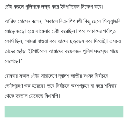
চেষ্টা করলে পুলিশকে লক্ষ্য করে ইটপাটকেল নিক্ষেপ করে।
আরিফ হোসেন বলেন, ‘সকালে বিএনপিপন্থী কিছু ছেলে সিঅ্যান্ডবি
মোড়ে জড়ো হয়ে ঝামেলার চেষ্টা করেছিল। পরে আমাদের পর্যাপ্ত
ফোর্স ছিল, আমরা ধাওয়া করে তাদের ছত্রভঙ্গ করে দিয়েছি। এসময়
তাদের ছোঁড়া ইটপাটকেল আমাদের কয়েকজন পুলিশ সদস্যের গায়ে
লেগেছে।’
রোববার সকাল ৮টায় সারাদেশে দ্বাদশ জাতীয় সংসদ নির্বাচনে
ভোটগ্রহণ শুরু হয়েছে। তবে নির্বাচনে অংশগ্রহণ না করে শনিবার
থেকে হরতাল ডেকেছে বিএনপি।