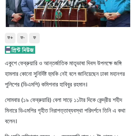
ফ+
ফ-
ফ
একুশে ফেব্রুয়ারি ও আন্তর্জাতিক মাতৃভাষা দিবস উপলক্ষে জঙ্গি
হামলার কোনো সুনির্দিষ্ট হুমকি নেই বলে জানিয়েছেন ঢাকা মহানগর
পুলিশের (ডিএমপি) কমিশনার হাবিবুর রহমান।
সোমবার (১৯ ফেব্রুয়ারি) বেলা সাড়ে ১১টার দিকে কেন্দ্রীয় শহীদ
মিনারে ডিএমপির গৃহীত নিরাপত্তাব্যবস্থা পরিদর্শনে তিনি এ কথা
বলেন।