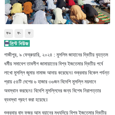
ফ+
ফ-
ফ
গাজীপুর, ৯ ফেব্রুয়ারি, ২০২৪ : মুসলিম জাহানের দ্বিতীয় বৃহত্তম
ধর্মীয় সমাবেশ তাবলীগ জামায়াতের বিশ্ব ইজতেমার দ্বিতীয় পর্বে
লাখো মুসল্লি জুমার নামাজ আদায় করেছেন। শুক্রবার বিকেল পর্যন্ত
প্রায় ৫৪টি দেশের ৬ হাজার ৩৬জন বিদেশি মুসল্লি ময়দানে
অবস্থান করছেন। বিদেশি মুসল্লিদের জন্য বিশেষ নিরাপত্তার
ব্যবস্থা গ্রহণ করা হয়েছে।
শুক্রবার বাদ ফজর আম বয়ানের মধ্যদিয়ে বিশ্ব ইজতেমার দ্বিতীয়