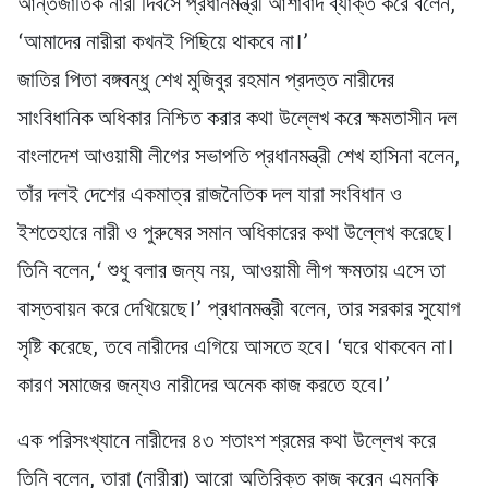
আন্তর্জাতিক নারী দিবসে প্রধানমন্ত্রী আশাবাদ ব্যাক্ত করে বলেন,
‘আমাদের নারীরা কখনই পিছিয়ে থাকবে না।’
জাতির পিতা বঙ্গবন্ধু শেখ মুজিবুর রহমান প্রদত্ত নারীদের
সাংবিধানিক অধিকার নিশ্চিত করার কথা উল্লেখ করে ক্ষমতাসীন দল
বাংলাদেশ আওয়ামী লীগের সভাপতি প্রধানমন্ত্রী শেখ হাসিনা বলেন,
তাঁর দলই দেশের একমাত্র রাজনৈতিক দল যারা সংবিধান ও
ইশতেহারে নারী ও পুরুষের সমান অধিকারের কথা উল্লেখ করেছে।
তিনি বলেন,‘ শুধু বলার জন্য নয়, আওয়ামী লীগ ক্ষমতায় এসে তা
বাস্তবায়ন করে দেখিয়েছে।’ প্রধানমন্ত্রী বলেন, তার সরকার সুযোগ
সৃষ্টি করেছে, তবে নারীদের এগিয়ে আসতে হবে। ‘ঘরে থাকবেন না।
কারণ সমাজের জন্যও নারীদের অনেক কাজ করতে হবে।’
এক পরিসংখ্যানে নারীদের ৪৩ শতাংশ শ্রমের কথা উল্লেখ করে
তিনি বলেন, তারা (নারীরা) আরো অতিরিক্ত কাজ করেন এমনকি