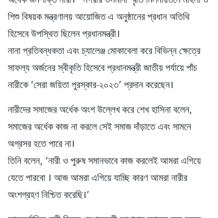
অর্ধেক জনশক্তি নারী।’ নগরীর ওসমানী স্মৃতি মিলনায়তনে মহিলা ও
শিশু বিষয়ক মন্ত্রণালয় আয়োজিত এ অনুষ্ঠানের প্রধান অতিথি
হিসেবে উপস্থিত ছিলেন প্রধানমন্ত্রী।
নানা প্রতিবন্ধকতা এবং চ্যালেঞ্জ মোকাবেলা করে বিভিন্ন ক্ষেত্রে
সাফল্য অর্জনের স্বীকৃতি হিসেবে প্রধানমন্ত্রী জাতীয় পর্যায়ে পাঁচ
নারীকে ‘সেরা জয়িতা পুরস্কার-২০২৩’ প্রদান করেছেন।
নারীদের সমাজের অর্ধেক অংশ উল্লেখ করে শেখ হাসিনা বলেন,
সমাজের অর্ধেক কাজ না করলে সেই সমাজ দাঁড়াতে এবং সামনে
অগ্রসর হতে পারে না।
তিনি বলেন, ‘নারী ও পুরুষ সমানভাবে কাজ করলেই আমরা এগিয়ে
যেতে পারবো । আজ আমরা এগিয়ে যাচ্ছি কারণ আমরা নারীর
অংশগ্রহণ নিশ্চিত করেছি।’