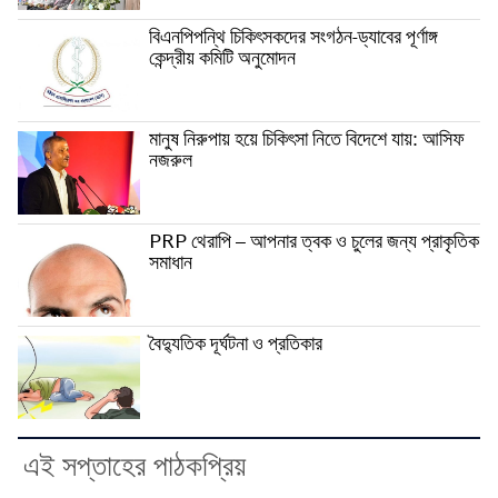
বিএনপিপন্থি চিকিৎসকদের সংগঠন-ড্যাবের পূর্ণাঙ্গ
কেন্দ্রীয় কমিটি অনুমোদন
মানুষ নিরুপায় হয়ে চিকিৎসা নিতে বিদেশে যায়: আসিফ
নজরুল
PRP থেরাপি – আপনার ত্বক ও চুলের জন্য প্রাকৃতিক
সমাধান
বৈদ্যুতিক দূর্ঘটনা ও প্রতিকার
এই সপ্তাহের পাঠকপ্রিয়