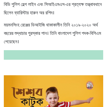
বিডি পুলিশ হেল্প লাইন এবং সিআইএমএস-এর প্রত্যক্ষ তত্ত্বাবধানে
ছিলেন ব্যারিস্টার হারুন অর রশিদ।
ময়মনসিংহ রেঞ্জের ডিআইজি থাকাকালীন তিনি ২০১৯-২০২০ অর্থ
বছরের শুদ্ধাচার পুরস্কার পান। তিনি বাংলাদেশ পুলিশ পদক-বিপিএম
পেয়েছেন।