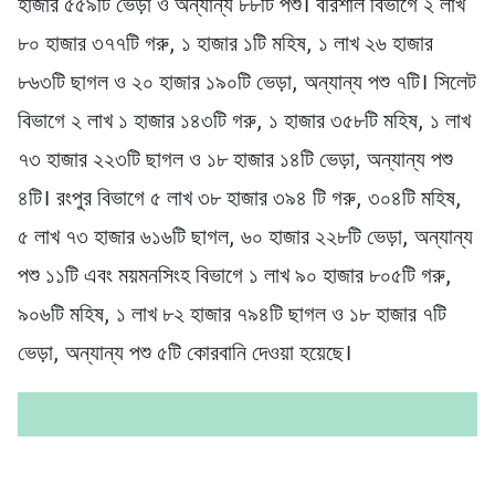
হাজার ৫৫৯টি ভেড়া ও অন্যান্য ৮৮টি পশু। বরিশাল বিভাগে ২ লাখ
৮০ হাজার ৩৭৭টি গরু, ১ হাজার ১টি মহিষ, ১ লাখ ২৬ হাজার
৮৬৩টি ছাগল ও ২০ হাজার ১৯০টি ভেড়া, অন্যান্য পশু ৭টি। সিলেট
বিভাগে ২ লাখ ১ হাজার ১৪৩টি গরু, ১ হাজার ৩৫৮টি মহিষ, ১ লাখ
৭৩ হাজার ২২৩টি ছাগল ও ১৮ হাজার ১৪টি ভেড়া, অন্যান্য পশু
৪টি। রংপুর বিভাগে ৫ লাখ ৩৮ হাজার ৩৯৪ টি গরু, ৩০৪টি মহিষ,
৫ লাখ ৭৩ হাজার ৬১৬টি ছাগল, ৬০ হাজার ২২৮টি ভেড়া, অন্যান্য
পশু ১১টি এবং ময়মনসিংহ বিভাগে ১ লাখ ৯০ হাজার ৮০৫টি গরু,
৯০৬টি মহিষ, ১ লাখ ৮২ হাজার ৭৯৪টি ছাগল ও ১৮ হাজার ৭টি
ভেড়া, অন্যান্য পশু ৫টি কোরবানি দেওয়া হয়েছে।