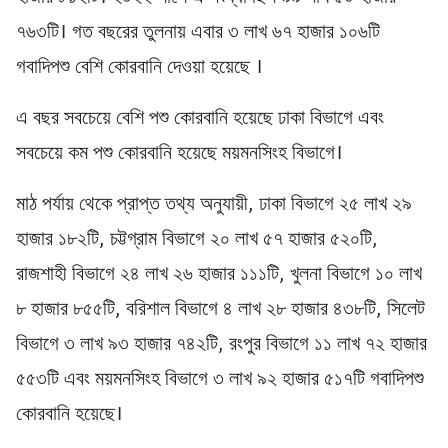
৭৬৩টি। গত বছরের তুলনায় এবার ৩ লাখ ৬৭ হাজার ১০৬টি
গবাদিপশু বেশি কোরবানি দেওয়া হয়েছে ।
এ বছর সবচেয়ে বেশি পশু কোরবানি হয়েছে ঢাকা বিভাগে এবং
সবচেয়ে কম পশু কোরবানি হয়েছে ময়মনসিংহ বিভাগে।
মাঠ পর্যায় থেকে প্রাপ্ত তথ্য অনুযায়ী, ঢাকা বিভাগে ২৫ লাখ ২৯
হাজার ১৮২টি, চট্টগ্রাম বিভাগে ২০ লাখ ৫৭ হাজার ৫২০টি,
রাজশাহী বিভাগে ২৪ লাখ ২৬ হাজার ১১১টি, খুলনা বিভাগে ১০ লাখ
৮ হাজার ৮৫৫টি, বরিশাল বিভাগে ৪ লাখ ২৮ হাজার ৪৩৮টি, সিলেট
বিভাগে ৩ লাখ ৯৩ হাজার ৭৪২টি, রংপুর বিভাগে ১১ লাখ ৭২ হাজার
৫৫৩টি এবং ময়মনসিংহ বিভাগে ৩ লাখ ৯২ হাজার ৫১৭টি গবাদিপশু
কোরবানি হয়েছে।