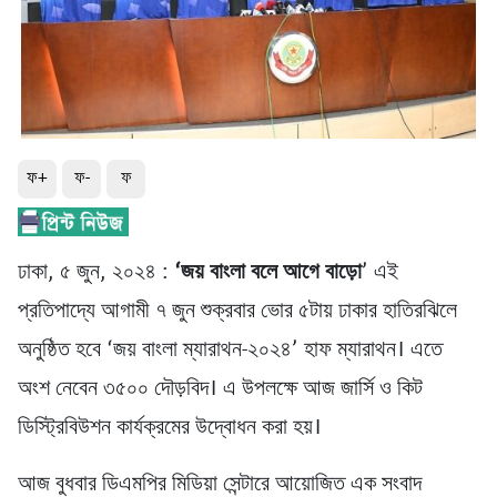
ফ+
ফ-
ফ
ঢাকা, ৫ জুন, ২০২৪ :
‘জয় বাংলা বলে আগে বাড়ো
’ এই
প্রতিপাদ্যে আগামী ৭ জুন শুক্রবার ভোর ৫টায় ঢাকার হাতিরঝিলে
অনুষ্ঠিত হবে ‘জয় বাংলা ম্যারাথন-২০২৪’ হাফ ম্যারাথন। এতে
অংশ নেবেন ৩৫০০ দৌড়বিদ। এ উপলক্ষে আজ জার্সি ও কিট
ডিস্ট্রিবিউশন কার্যক্রমের উদ্বোধন করা হয়।
আজ বুধবার ডিএমপির মিডিয়া সেন্টারে আয়োজিত এক সংবাদ