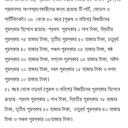
প্রদানসহ অংশগ্রহণকারীদের জন্য রয়েছে টি-শার্ট, মেডেল ও
সার্টিফিকেট। ১৬ থেকে ৫০ বছর (পুরুষ ও মহিলা) বিজয়ীদের
পুরস্কার হিসেবে রয়েছে- প্রথম পুরস্কার ১ লাখ টাকা, দ্বিতীয়
পুরস্কার ৭৫ হাজার টাকা, তৃতীয় পুরস্কার ৫০ হাজার টাকা, চতুর্র্থ
পুরস্কার ৪০ হাজার টাকা, পঞ্চম পুরস্কার ৩৫ হাজার টাকা, ষষ্ঠ
পুরস্কার ৩০ হাজার টাকা, সপ্তম পুরস্কার ২৫ হাজার টাকা, অষ্টম
পুরস্কার ২০ হাজার টাকা, নবম পুরস্কার ১৫ হাজার টাকা ও দশম
পুরস্কার ১০ হাজার টাকা।
৫১ বছর থেকে তদুর্ধ্ব (পুরুষ ও মহিলা) বিজয়ীদের পুরস্কার হিসেবে
রয়েছে- প্রথম পুরস্কার ১ লাখ টাকা, দ্বিতীয় পুরস্কার ৭৫ হাজার
টাকা, তৃতীয় পুরস্কার ৫০ হাজার টাকা, চতুর্র্থ পুরস্কার ৪০ হাজার
টাকা ও পঞ্চম পুরস্কার ৩৫হাজার টাকা।