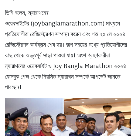
তিনি বলেন, ম্যারাথনের
ওয়েবসাইটের (joybanglamarathon.com) মাধ্যমে
প্রতিযোগীরা রেজিস্ট্রেশন সম্পন্ন করেন এবং গত ২৫ মে ২০২৪
রেজিস্ট্রেশন কার্যক্রম শেষ হয়। অল্প সময়ের মধ্যে প্রতিযোগীদের
কাছ থেকে অভূতপূর্ব সাড়া পাওয়া যায়। অংশ গ্রহণকারীরা
ম্যারাথনের ওয়েবসাইট ও Joy Bangla Marathon ২০২৪
ফেসবুক পেজ থেকে নিয়মিত ম্যারাথন সম্পর্কে আপডেট জানতে
পারছেন।