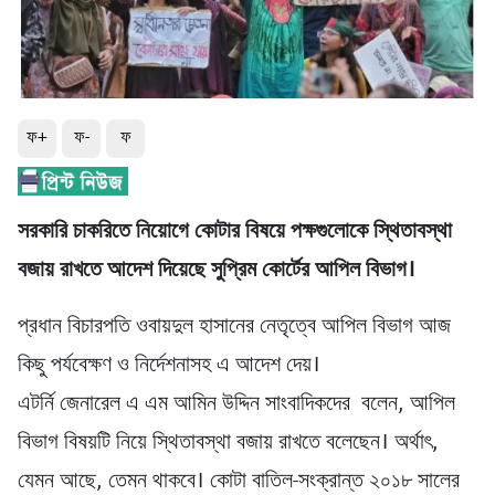
ফ+
ফ-
ফ
সরকারি চাকরিতে নিয়োগে কোটার বিষয়ে পক্ষগুলোকে স্থিতাবস্থা
বজায় রাখতে আদেশ দিয়েছে সুপ্রিম কোর্টের আপিল বিভাগ।
প্রধান বিচারপতি ওবায়দুল হাসানের নেতৃত্বে আপিল বিভাগ আজ
কিছু পর্যবেক্ষণ ও নির্দেশনাসহ এ আদেশ দেয়।
এটর্নি জেনারেল এ এম আমিন উদ্দিন সাংবাদিকদের বলেন, আপিল
বিভাগ বিষয়টি নিয়ে স্থিতাবস্থা বজায় রাখতে বলেছেন। অর্থাৎ,
যেমন আছে, তেমন থাকবে। কোটা বাতিল-সংক্রান্ত ২০১৮ সালের