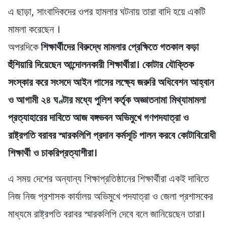
এ ছাড়া, সাংবাদিকদের ওপর হামলার ঘটনায় তারা বাদি হয়ে একটি
মামলা করেছেন ।
অপরদিকে
শিক্ষার্থীদের বিরুদ্ধে মামলার প্রেক্ষিতে গতকাল কড়া
হুঁশিয়ারি দিয়েছেন আন্দোলনকারী শিক্ষার্থীরা। কোটার যৌক্তিক
সংস্কার করে সংসদে আইন পাসের লক্ষ্যে জরুরি অধিবেশন আহ্বান
ও আগামী ২৪ ঘণ্টার মধ্যে পুলিশ কর্তৃক অজ্ঞাতনামা মিথ্যামামলা
প্রত্যাহারের দাবিতে আজ বঙ্গভবন অভিমুখে গণপদযাত্রা ও
রাষ্ট্রপতি বরাবর স্মারকলিপি প্রদান কর্মসূচি পালন করবে কোটাবিরোধী
শিক্ষার্থী ও চাকরিপ্রত্যাশীরা।
এ সময় দেশের অন্যান্য শিক্ষাপ্রতিষ্ঠানের শিক্ষার্থীরা একই দাবিতে
নিজ নিজ প্রশাসক কার্যালয় অভিমুখে পদযাত্রা ও জেলা প্রশাসকের
মাধ্যমে রাষ্ট্রপতি বরাবর স্মারকলিপি দেবে বলে জানিয়েছেন তারা।