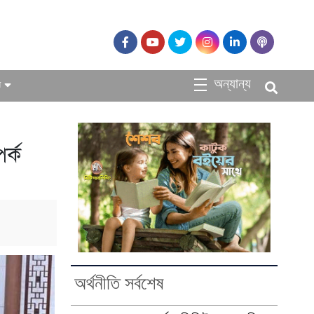
অন্যান্য
ধ
র্ক
অর্থনীতি সর্বশেষ