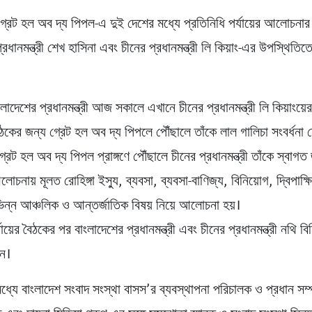
্রেট হল অব দ্য পিপল-এ দুই দেশের মধ্যে প্রতিনিধি পর্যায়ের আলোচনার
্রধানমন্ত্রী শেখ হাসিনা এবং চীনের প্রধানমন্ত্রী লি কিয়াং-এর উপস্থিতি
দেশের প্রধানমন্ত্রী আজ সকালে এখানে চীনের প্রধানমন্ত্রী লি কিয়াংয়ে
বৈঠকের জন্য গ্রেট হল অব দ্য পিপলে পৌঁছালে তাঁকে লাল গালিচা সংবর্ধনা দ
 গ্রেট হল অব দ্য পিপল প্রাঙ্গণে পৌঁছালে চীনের প্রধানমন্ত্রী তাঁকে স্বাগ
লোচনায় মূলত রোহিঙ্গা ইস্যু, ব্যবসা, ব্যবসা-বাণিজ্য, বিনিয়োগ, দ্বিপাক্ষ
ভিন্ন আঞ্চলিক ও আন্তর্জাতিক বিষয় নিয়ে আলোচনা হয়।
যায়ের বৈঠকের পর বাংলাদেশের প্রধানমন্ত্রী এবং চীনের প্রধানমন্ত্রী নথি বি
েন।
ধ্যে বাংলাদেশ সংবাদ সংস্থা বাসস’র ব্যবস্থাপনা পরিচালক ও প্রধান সম