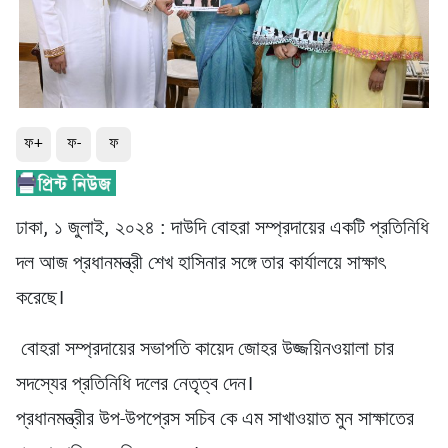
ফ+
ফ-
ফ
ঢাকা, ১ জুলাই, ২০২৪ : দাউদি বোহরা সম্প্রদায়ের একটি প্রতিনিধি
দল আজ প্রধানমন্ত্রী শেখ হাসিনার সঙ্গে তার কার্যালয়ে সাক্ষাৎ
করেছে।
বোহরা সম্প্রদায়ের সভাপতি কায়েদ জোহর উজ্জয়িনওয়ালা চার
সদস্যের প্রতিনিধি দলের নেতৃত্ব দেন।
প্রধানমন্ত্রীর উপ-উপপ্রেস সচিব কে এম সাখাওয়াত মুন সাক্ষাতের