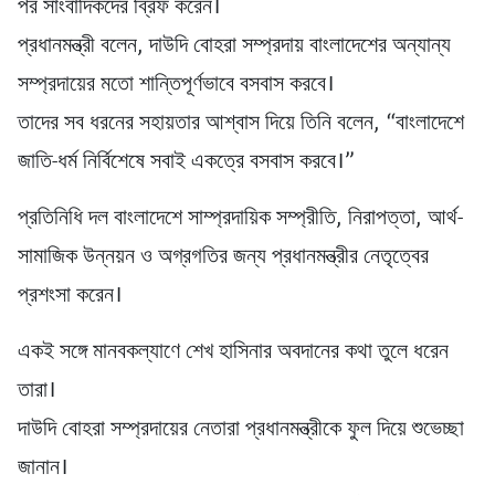
পর সাংবাদিকদের ব্রিফ করেন।
প্রধানমন্ত্রী বলেন, দাউদি বোহরা সম্প্রদায় বাংলাদেশের অন্যান্য
সম্প্রদায়ের মতো শান্তিপূর্ণভাবে বসবাস করবে।
তাদের সব ধরনের সহায়তার আশ্বাস দিয়ে তিনি বলেন, “বাংলাদেশে
জাতি-ধর্ম নির্বিশেষে সবাই একত্রে বসবাস করবে।”
প্রতিনিধি দল বাংলাদেশে সাম্প্রদায়িক সম্প্রীতি, নিরাপত্তা, আর্থ-
সামাজিক উন্নয়ন ও অগ্রগতির জন্য প্রধানমন্ত্রীর নেতৃত্বের
প্রশংসা করেন।
একই সঙ্গে মানবকল্যাণে শেখ হাসিনার অবদানের কথা তুলে ধরেন
তারা।
দাউদি বোহরা সম্প্রদায়ের নেতারা প্রধানমন্ত্রীকে ফুল দিয়ে শুভেচ্ছা
জানান।