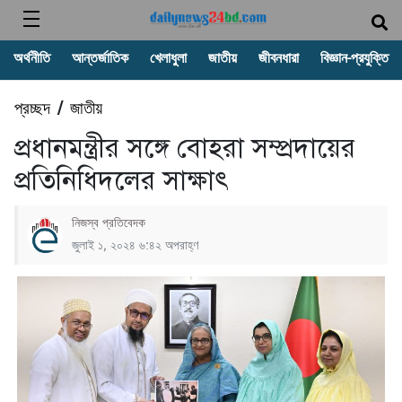
অর্থনীতি
আন্তর্জাতিক
খেলাধুলা
জাতীয়
জীবনধারা
বিজ্ঞান-প্রযুক্তি
প্রচ্ছদ
জাতীয়
/
প্রধানমন্ত্রীর সঙ্গে বোহরা সম্প্রদায়ের
প্রতিনিধিদলের সাক্ষাৎ
নিজস্ব প্রতিবেদক
জুলাই ১, ২০২৪ ৬:৪২ অপরাহ্ণ