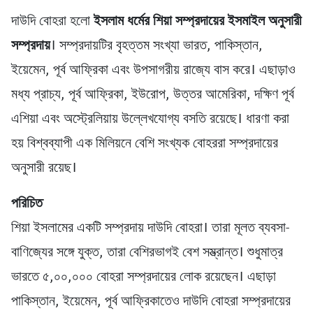
দাউদি বোহরা হলো
ইসলাম ধর্মের শিয়া সম্প্রদায়ের ইসমাইল অনুসারী
সম্প্রদায়
। সম্প্রদায়টির বৃহত্তম সংখ্যা ভারত, পাকিস্তান,
ইয়েমেন, পূর্ব আফ্রিকা এবং উপসাগরীয় রাজ্যে বাস করে। এছাড়াও
মধ্য প্রাচ্য, পূর্ব আফ্রিকা, ইউরোপ, উত্তর আমেরিকা, দক্ষিণ পূর্ব
এশিয়া এবং অস্ট্রেলিয়ায় উল্লেখযোগ্য বসতি রয়েছে। ধারণা করা
হয় বিশ্বব্যাপী এক মিলিয়নে বেশি সংখ্যক বোহররা সম্প্রদায়ের
অনুসারী রয়েছ।
পরিচিত
শিয়া ইসলামের একটি সম্প্রদায় দাউদি বোহরা। তারা মূলত ব্যবসা-
বাণিজ্যের সঙ্গে যুক্ত, তারা বেশিরভাগই বেশ সম্ভ্রান্ত। শুধুমাত্র
ভারতে ৫,০০,০০০ বোহরা সম্প্রদায়ের লোক রয়েছেন। এছাড়া
পাকিস্তান, ইয়েমেন, পূর্ব আফ্রিকাতেও দাউদি বোহরা সম্প্রদায়ের