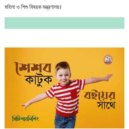
মহিলা ও শিশু বিষয়ক মন্ত্রণালয়।