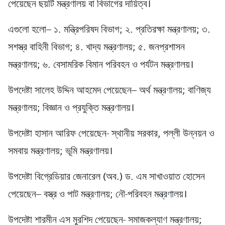
পেয়েছেন ছয়টি মন্ত্রণালয় বা বিভাগের দায়িত্ব।
এগুলো হলো– ১. মন্ত্রিপরিষদ বিভাগ; ২. প্রতিরক্ষা মন্ত্রণালয়; ৩.
সশস্ত্র বাহিনী বিভাগ; ৪. খাদ্য মন্ত্রণালয়; ৫. জনপ্রশাসন
মন্ত্রণালয়; ৬. বেসামরিক বিমান পরিবহন ও পর্যটন মন্ত্রণালয়।
উপদেষ্টা সালেহ উদ্দিন আহমেদ পেয়েছেন– অর্থ মন্ত্রণালয়; বাণিজ্য
মন্ত্রণালয়; বিজ্ঞান ও প্রযুক্তি মন্ত্রণালয়।
উপদেষ্টা হাসান আরিফ পেয়েছেন- স্থানীয় সরকার, পল্লী উন্নয়ন ও
সমবায় মন্ত্রণালয়; ভূমি মন্ত্রণালয়।
উপদেষ্টা বিগ্রেডিয়ার জেনারেল (অব.) ড. এম সাখাওয়াত হোসেন
পেয়েছেন– বস্ত্র ও পাট মন্ত্রণালয়; নৌ-পরিবহন মন্ত্রণালয়।
উপদেষ্টা শারমীন এস মুরশিদ পেয়েছেন- সমাজকল্যাণ মন্ত্রণালয়;