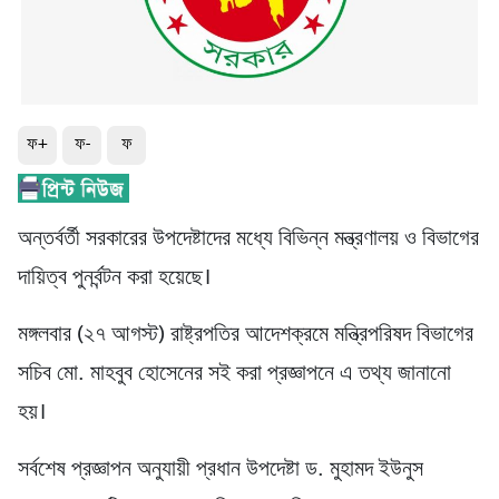
ফ+
ফ-
ফ
অন্তর্বর্তী সরকারের উপদেষ্টাদের মধ্যে বিভিন্ন মন্ত্রণালয় ও বিভাগের
দায়িত্ব পুনর্বন্টন করা হয়েছে।
মঙ্গলবার (২৭ আগস্ট) রাষ্ট্রপতির আদেশক্রমে মন্ত্রিপরিষদ বিভাগের
সচিব মো. মাহবুব হোসেনের সই করা প্রজ্ঞাপনে এ তথ্য জানানো
হয়।
সর্বশেষ প্রজ্ঞাপন অনুযায়ী প্রধান উপদেষ্টা ড. মুহামদ ইউনুস