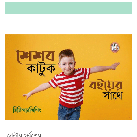
জাতীয় সর্বশেষ