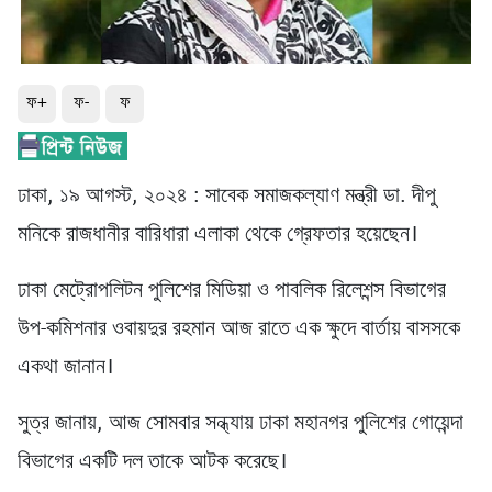
ফ+
ফ-
ফ
ঢাকা, ১৯ আগস্ট, ২০২৪ : সাবেক সমাজকল্যাণ মন্ত্রী ডা. দীপু
মনিকে রাজধানীর বারিধারা এলাকা থেকে গ্রেফতার হয়েছেন।
ঢাকা মেট্রোপলিটন পুলিশের মিডিয়া ও পাবলিক রিলেশন্স বিভাগের
উপ-কমিশনার ওবায়দুর রহমান আজ রাতে এক ক্ষুদে বার্তায় বাসসকে
একথা জানান।
সুত্র জানায়, আজ সোমবার সন্ধ্যায় ঢাকা মহানগর পুলিশের গোয়েন্দা
বিভাগের একটি দল তাকে আটক করেছে।