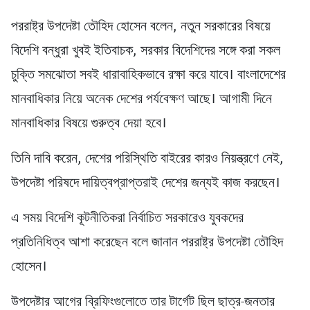
পররাষ্ট্র উপদেষ্টা তৌহিদ হোসেন বলেন, নতুন সরকারের বিষয়ে
বিদেশি বন্ধুরা খুবই ইতিবাচক, সরকার বিদেশিদের সঙ্গে করা সকল
চুক্তি সমঝোতা সবই ধারাবাহিকভাবে রক্ষা করে যাবে। বাংলাদেশের
মানবাধিকার নিয়ে অনেক দেশের পর্যবেক্ষণ আছে। আগামী দিনে
মানবাধিকার বিষয়ে গুরুত্ব দেয়া হবে।
তিনি দাবি করেন, দেশের পরিস্থিতি বাইরের কারও নিয়ন্ত্রণে নেই,
উপদেষ্টা পরিষদে দায়িত্বপ্রাপ্তরাই দেশের জন্যই কাজ করছেন।
এ সময় বিদেশি কূটনীতিকরা নির্বাচিত সরকারেও যুবকদের
প্রতিনিধিত্ব আশা করেছেন বলে জানান পররাষ্ট্র উপদেষ্টা তৌহিদ
হোসেন।
উপদেষ্টার আগের ব্রিফিংগুলোতে তার টার্গেট ছিল ছাত্র-জনতার