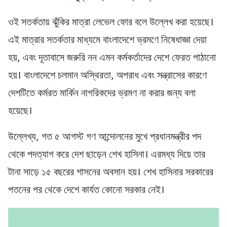
ওই সতর্কতায় ঝুঁকির মাত্রা লেভেল ফোর বলে উল্লেখ করা হয়েছে।
এই মাত্রার সতর্কতার মাধ্যমে বাংলাদেশে ভ্রমণে নিষেধাজ্ঞা দেয়া
হয়, এবং দূতাবাসে জরুরি নন এমন কর্মকর্তাদের দেশে ফেরত পাঠানো
হয়। বাংলাদেশে চলমান অস্থিরতা, অপরাধ এবং সন্ত্রাসের কারণে
দেশটিতে কর্মরত মার্কিন নাগরিকদের ভ্রমণ না করার জন্য বলা
হয়েছে।
উল্লেখ্য, গত ৫ আগস্ট গণ আন্দোলনের মুখে প্রধানমন্ত্রীর পদ
থেকে পদত্যাগ করে দেশ ছাড়েন শেখ হাসিনা। এরমধ্য দিয়ে তার
টানা সাড়ে ১৫ বছরের শাসনের অবসান হয়। শেখ হাসিনার সরকারের
পতনের পর থেকে দেশে কার্যত কোনো সরকার নেই।