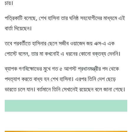
চায়।
পত্রিকাটি বলেছে, শেখ হাসিনা তার ঘনিষ্ঠ সহযোগীদের মাধ্যমে এই
বার্তা দিয়েছেন।
তবে পরবর্তীতে হাসিনার ছেলে সজীব ওয়াজেদ জয় এক্স-এ এক
পোস্টে বলেন, তার মা কখনোই এ ধরনের কোনো বক্তব্য দেননি।
ব্যাপক গণবিক্ষোভের ‍মুখে গত ৫ আগস্ট প্রধানমন্ত্রীর পদ থেকে
পদত্যাগ করতে বাধ্য হন শেখ হাসিনা। এরপর তিনি দেশ ছেড়ে
ভারতে চলে যান। বর্তমানে তিনি সেখানেই রয়েছেন বলে জানা গেছে।