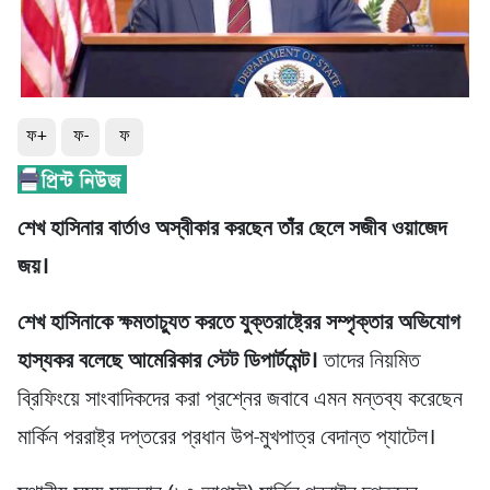
ফ+
ফ-
ফ
শেখ হাসিনার বার্তাও অস্বীকার করছেন তাঁর ছেলে সজীব ওয়াজেদ
জয়।
শেখ হাসিনাকে ক্ষমতাচ্যুত করতে যুক্তরাষ্ট্রের সম্পৃক্তার অভিযোগ
হাস্যকর বলেছে আমেরিকার স্টেট ডিপার্টমেন্ট।
তাদের নিয়মিত
ব্রিফিংয়ে সাংবাদিকদের করা প্রশ্নের জবাবে এমন মন্তব্য করেছেন
মার্কিন পররাষ্ট্র দপ্তরের প্রধান উপ-মুখপাত্র বেদান্ত প্যাটেল।