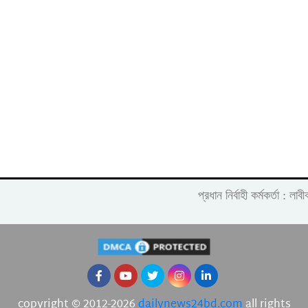
প্রধান নির্বাহী কর্মকর্তা :
copyright © 2012-2026
dailynews24bd.com
all rights