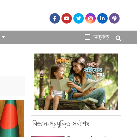
অন্যান্য
ধ
বিজ্ঞান-প্রযুক্তি সর্বশেষ