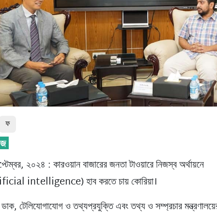
ফ
্টেম্বর, ২০২৪ : কারওয়ান বাজারের জনতা টাওয়ারে নিজস্ব অর্থায়নে
icial intelligence) হাব করতে চায় কোরিয়া।
াক, টেলিযোগাযোগ ও তথ্যপ্রযুক্তি এবং তথ্য ও সম্প্রচার মন্ত্রণালয়ের