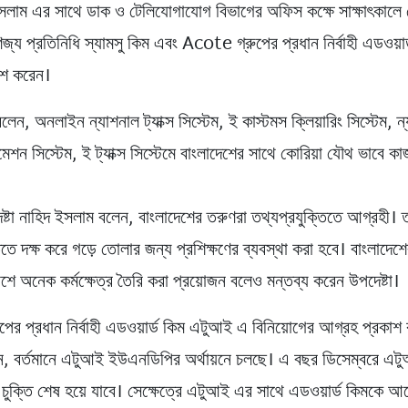
সলাম এর সাথে ডাক ও টেলিযোগাযোগ বিভাগের অফিস কক্ষে সাক্ষাৎকালে 
িজ্য প্রতিনিধি স্যামসু কিম এবং Acote গ্রুপের প্রধান নির্বাহী এডওয়া
াশ করেন।
বলেন, অনলাইন ন্যাশনাল ট্যাক্স সিস্টেম, ই কাস্টমস ক্লিয়ারিং সিস্টেম, ন
মেশন সিস্টেম, ই ট্যাক্স সিস্টেমে বাংলাদেশের সাথে কোরিয়া যৌথ ভাবে 
ষ্টা নাহিদ ইসলাম বলেন, বাংলাদেশের তরুণরা তথ্যপ্রযুক্তিতে আগ্রহী। 
িতে দক্ষ করে গড়ে তোলার জন্য প্রশিক্ষণের ব্যবস্থা করা হবে। বাংলাদেশ
াশে অনেক কর্মক্ষেত্র তৈরি করা প্রয়োজন বলেও মন্তব্য করেন উপদেষ্টা।
ের প্রধান নির্বাহী এডওয়ার্ড কিম এটুআই এ বিনিয়োগের আগ্রহ প্রকাশ
েন, বর্তমানে এটুআই ইউএনডিপির অর্থায়নে চলছে। এ বছর ডিসেম্বরে এ
ুক্তি শেষ হয়ে যাবে। সেক্ষেত্রে এটুআই এর সাথে এডওয়ার্ড কিমকে 