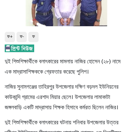
ফ+
ফ-
ফ
দুই শিশুশিক্ষার্থীকে বলাৎকারের মামলায় নাজির হোসেন (২৮) নামে
এক মাদ্রাসাশিক্ষককে গ্রেফতার করেছে পুলিশ।
নাজির সুনামগঞ্জের তাহিরপুর উপজেলার দক্ষিণ বড়দল ইউনিয়নের
কাউকান্দি গ্রামের এরশাদ মিয়ার ছেলে। উপজেলার লামাকাটা
জঙ্গলবাড়ি একটি মাদ্রাসায় শিক্ষক হিসাবে কর্মরত ছিলেন নাজির।
দুই শিশুশিক্ষার্থীকে বলাৎকারের ঘটনায় শনিবার উপজেলার উত্তর