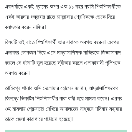
একপর্যায়ে একই গ্রামের অপর এক ১১ বছর বয়সি শিশুশিক্ষার্থীকে
একই কায়দায় শুক্রবার রাতে মাদ্রাসার শ্রেণিকক্ষে ডেকে নিয়ে
বলাৎকার করেন নাজির।
বিষয়টি ওই রাতে শিশুশিক্ষার্থী তার বাবাকে অবগত করেন। এরপর
এলাকার লোকজন নিয়ে এসে মাদ্রাসাশিক্ষক নাজিরকে জিজ্ঞাসাবাদ
করলে সে ঘটনাটি ভুল হয়েছে স্বীকার করলে এলাকাবাসী পুলিশকে
অবগত করেন।
তাহিরপুর থানার ওসি দেলোয়ার হোসেন জানান, মাদ্রাসাশিক্ষকের
বিরুদ্ধে ভিকটিম শিশুশিক্ষার্থীর বাবা বাদী হয়ে মামলা করেন। এরপর
ওই মামলায় গ্রেফতার দেখিয়ে আদালতের মাধ্যমে শনিবার সন্ধ্যায়
তাকে জেলা কারাগারে পাঠানো হয়েছে।