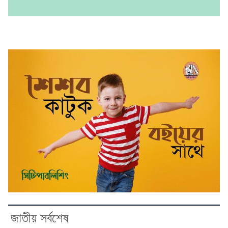
জাতীয় সর্বশেষ