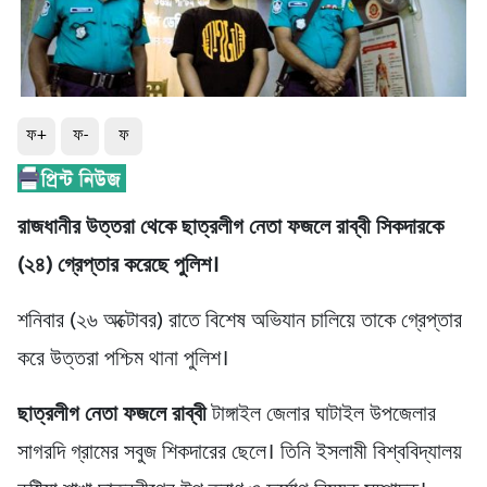
ফ+
ফ-
ফ
রাজধানীর উত্তরা থেকে ছাত্রলীগ নেতা ফজলে রাব্বী সিকদারকে
(২৪) গ্রেপ্তার করেছে পুলিশ।
শনিবার (২৬ অক্টোবর) রাতে বিশেষ অভিযান চালিয়ে তাকে গ্রেপ্তার
করে উত্তরা পশ্চিম থানা পুলিশ।
ছাত্রলীগ নেতা ফজলে রাব্বী
টাঙ্গাইল জেলার ঘাটাইল উপজেলার
সাগরদি গ্রামের সবুজ শিকদারের ছেলে। তিনি ইসলামী বিশ্ববিদ্যালয়