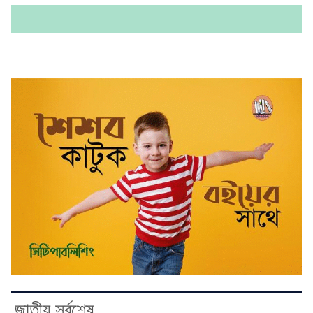
জাতীয় সর্বশেষ