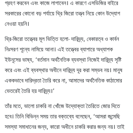
গ্রহণ করবেন এবং কাজে লাগাবেন। এ কারণে এসডিজির বাইরে
সরকারের কোনো বড় পর্যায়ে থ্রি জিরো তত্ত্ব নিয়ে কোন উদ্যোগ
নেওয়া হয়নি।
থ্রি-জিরো তত্ত্বের মূল ভিত্তি হলো- দারিদ্র্য, বেকারত্ব ও কার্বন
নিঃসরণ শূন্যে নামিয়ে আনা। এই তত্ত্বের ব্যাপারে অধ্যাপক
ইউনূসের ভাষ্য, ‘বর্তমান অর্থনৈতিক ব্যবস্থা নিজেই দারিদ্র্য সৃষ্টি
করে এবং এই ব্যবস্থার অধীনে দারিদ্র্য দূর করা সম্ভব নয়। মানুষ
এককভাবে দারিদ্রতা তৈরি করে না, আমাদের অর্থনৈতিক কাঠামোর
ভেতরেই তৈরি হয় দারিদ্র্য।’
তাঁর মতে, ভালো চাকরি না খোঁজে উদ্যোক্তা তৈরিতে জোর দিতে
হবে। তিনি বিভিন্ন সময় তার বক্তব্যে বলেছেন, ‘আমরা জন্মেছি
সমস্যা সমাধানের জন্য, কারো অধীনে চাকরি করার জন্য নয়। তাই