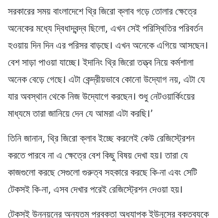
সরকারের সময় বাংলাদেশে থ্রি জিরো ক্লাব গড়ে তোলার ক্ষেত্রে
অনেকের মধ্যে দ্বিধাদ্বন্দ্ব ছিলো, এখন সেই পরিস্থিতির পরিবর্তন
হওয়ায় দিন দিন এর পরিসর বাড়ছে। এখন অনেকে এগিয়ে আসছেন।
বেশ সাড়া পাওয়া যাচ্ছে। ইদানিং থ্রি জিরো তত্ত্ব নিয়ে কর্মশালা
অনেক বেড়ে গেছে। এটা কেন্দ্রীয়ভাবে কোনো উদ্যোগ নয়, এটা যে
যার অবস্থান থেকে নিজ উদ্যোগে করছেন। শুধু নেটওয়ার্কিংয়ের
মাধ্যমে তারা জানিয়ে দেন যে আমরা এটা করছি।’
তিনি জানান, থ্রি জিরো ক্লাব ইচ্ছে করলেই কেউ রেজিস্ট্রেশন
করতে পারবে না এ ক্ষেত্রে বেশ কিছু বিষয় দেখা হয়। তারা যে
কাজগুলো করছে সেগুলো গুরুত্ব সহকারে করছে কি-না এবং সেটি
টেকসই কি-না, এসব দেখার পরেই রেজিস্ট্রেশন দেওয়া হয়।
টেকসই উন্নয়নের অন্যতম প্রবক্তা অধ্যাপক ইউনূসের বক্তব্যকে