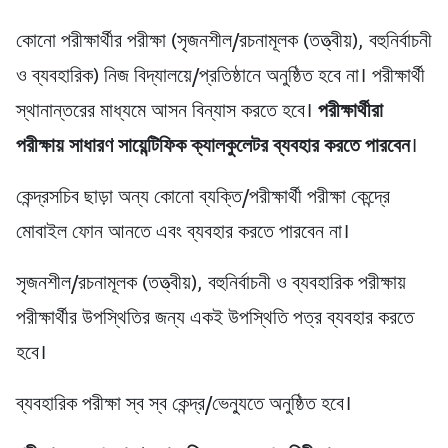
কোনো পরীক্ষার্থীর পরীক্ষা (সৃজনশীল/রচনামূলক (তত্ত্বীয়), বহুনির্বাচনী
ও ব্যবহারিক) নিজ বিদ্যালয়ে/প্রতিষ্ঠানে অনুষ্ঠিত হবে না। পরীক্ষার্থী
স্থানান্তরের মাধ্যমে আসন বিন্যাস করতে হবে।
পরীক্ষার্থীরা
পরীক্ষায় সাধারণ সায়েন্টিফিক ক্যালকুলেটর ব্যবহার করতে পারবেন
।
কেন্দ্রসচিব ছাড়া অন্য কোনো ব্যক্তি/পরীক্ষার্থী পরীক্ষা কেন্দ্রে
মোবাইল ফোন আনতে এবং ব্যবহার করতে পারবেন না।
সৃজনশীল/রচনামূলক (তত্ত্বীয়), বহুনির্বাচনী ও ব্যবহারিক পরীক্ষায়
পরীক্ষার্থীর উপস্থিতির জন্য একই উপস্থিতি পত্র ব্যবহার করতে
হবে।
ব্যবহারিক পরীক্ষা স্ব স্ব কেন্দ্র/ভেন্যুতে অনুষ্ঠিত হবে।