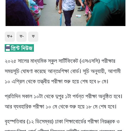
ফ+
ফ-
ফ
২০২৫ সালের মাধ্যমিক স্কুল সার্টিফিকেট (এসএসসি) পরীক্ষার
সময়সূচি ঘোষণা করেছে আন্তঃশিক্ষা বোর্ড। সূচি অনুযায়ী, আগামী
১০ এপ্রিল থেকে তত্ত্বীয় পরীক্ষা শুরু হয়ে শেষ হবে ৮ মে।
প্রতিদিন সকাল ১০টা থেকে দুপুর ১টা পর্যন্ত পরীক্ষা অনুষ্ঠিত হবে।
আর ব্যবহারিক পরীক্ষা ১০ মে থেকে শুরু হয়ে ১৮ মে শেষ হবে।
বৃহস্পতিবার (১২ ডিসেম্বর) ঢাকা শিক্ষাবোর্ডের পরীক্ষা নিয়ন্ত্রক ও