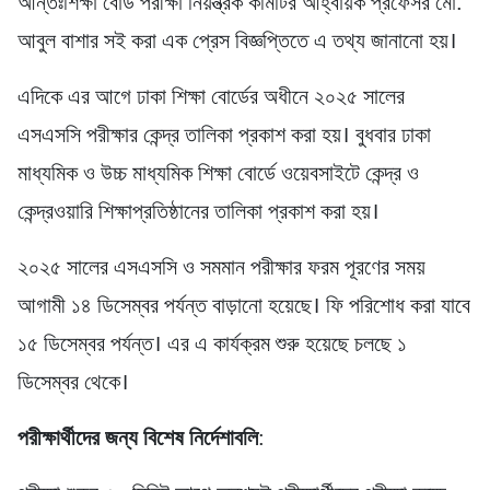
আন্তঃশিক্ষা বোর্ড পরীক্ষা নিয়ন্ত্রক কমিটির আহ্বায়ক প্রফেসর মো.
আবুল বাশার সই করা এক প্রেস বিজ্ঞপ্তিতে এ তথ্য জানানো হয়।
এদিকে এর আগে ঢাকা শিক্ষা বোর্ডের অধীনে ২০২৫ সালের
এসএসসি পরীক্ষার কেন্দ্র তালিকা প্রকাশ করা হয়। বুধবার ঢাকা
মাধ্যমিক ও উচ্চ মাধ্যমিক শিক্ষা বোর্ডে ওয়েবসাইটে কেন্দ্র ও
কেন্দ্রওয়ারি শিক্ষাপ্রতিষ্ঠানের তালিকা প্রকাশ করা হয়।
২০২৫ সালের এসএসসি ও সমমান পরীক্ষার ফরম পূরণের সময়
আগামী ১৪ ডিসেম্বর পর্যন্ত বাড়ানো হয়েছে। ফি পরিশোধ করা যাবে
১৫ ডিসেম্বর পর্যন্ত। এর এ কার্যক্রম শুরু হয়েছে চলছে ১
ডিসেম্বর থেকে।
পরীক্ষার্থীদের জন্য বিশেষ নির্দেশাবলি
: