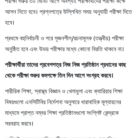
পরীক্ষা শুরুর ৩০ মিনিট আগে অবশ্যই পরীক্ষার্থীদের পরীক্ষা কক্ষে
আসন নিতে হবে। প্রশ্নপত্রে উল্লিখিত সময় অনুযায়ী পরীক্ষা দিতে
হবে।
প্রথমে বহুনির্বাচনী ও পরে সৃজনশীল/রচনামূলক (তত্ত্বীয়) পরীক্ষা
অনুষ্ঠিত হবে এবং উভয় পরীক্ষার মধ্যে কোনো বিরতি থাকবে না।
পরীক্ষার্থীরা তাদের প্রবেশপত্র নিজ নিজ প্রতিষ্ঠান প্রধানের কাছ
থেকে পরীক্ষা শুরুর কমপক্ষে তিন দিন আগে সংগ্রহ করবে।
শারীরিক শিক্ষা, স্বাস্থ্য বিজ্ঞান ও খেলাধুলা এবং ক্যারিয়ার শিক্ষা
বিষয়গুলো এনসিটিবির নির্দেশনা অনুসারে ধারাবাহিক মূল্যায়নের
মাধ্যমে প্রাপ্ত নম্বর শিক্ষা প্রতিষ্ঠানগুলো সংশ্লিষ্ট কেন্দ্রকে
সরবরাহ করবে।