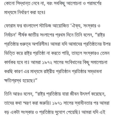
কোনো সিদ্ধান্ত নেবে না, বরং সবকিছু আলোচনা ও পরামর্শের
মাধ্যমে নির্ধারণ করা হবে।
ফোরাম ফর বাংলাদেশ স্টাডিজ আয়োজিত ‘ঐক্য, সংস্কার ও
নির্বাচন’ শীর্ষক জাতীয় সংলাপের প্রথম দিনে তিনি বলেন, “রাষ্ট্র
প্রতিষ্ঠার গুরুত্ব অপরিসীম। আমরা যদি আমাদের প্রতিষ্ঠানের উপর
ভিত্তি করে রাষ্ট্র প্রতিষ্ঠা না করতে পারি, তাহলে সংস্কারও তেমন
কার্যকর হবে না। আমরা ১৯৭২ সালের সংবিধানের কিছু সমালোচনা
করছি কারণ এর মাধ্যমে রাষ্ট্রীয় প্রতিষ্ঠান প্রতিষ্ঠার সম্ভাবনা
ক্ষতিগ্রস্থ হয়েছে।”
তিনি আরও বলেন, “রাষ্ট্র প্রতিষ্ঠায় যারা জীবন উৎসর্গ করেছেন,
তাদের কথা স্মরণ করা জরুরি। ১৯৭১ সালের স্বাধীনতার পর আমরা
বড় একটা সংস্কার ও প্রতিষ্ঠার সুযোগ পেয়েছি। আমরা যদি এই