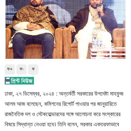
ফ+
ফ-
ফ
ঢাকা, ২৭ ডিসেম্বর, ২০২৪ : অন্তর্বর্তী সরকারের উপদেষ্টা মাহফুজ
আলম আজ বলেছেন, কমিশনের রিপোর্ট পাওয়ার পর জানুয়ারিতে
রাজনৈতিক দল ও স্টেকহোল্ডারদের সঙ্গে আলোচনা করে সংস্কারের
বিষয়ে সিদ্ধান্ত নেওয়া হবে। তিনি বলেন, সরকার একতরফাভাবে