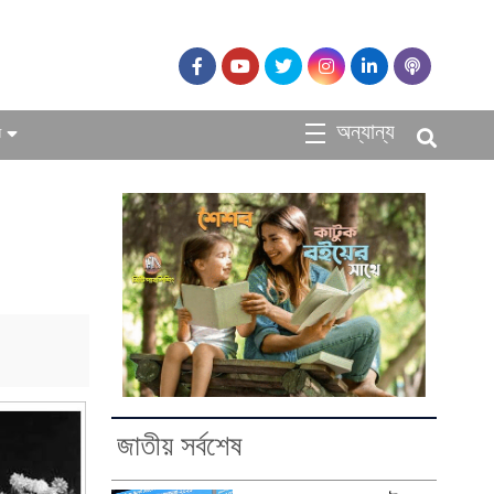
অন্যান্য
ধ
জাতীয় সর্বশেষ