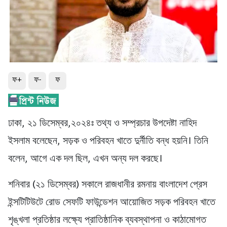
ফ+
ফ-
ফ
ঢাকা, ২১ ডিসেম্বর,২০২৪ঃ তথ্য ও সম্প্রচার উপদেষ্টা নাহিদ
ইসলাম বলেছেন, সড়ক ও পরিবহন খাতে দুর্নীতি বন্ধ হয়নি। তিনি
বলেন, আগে এক দল ছিল, এখন অন্য দল করছে।
শনিবার (২১ ডিসেম্বর) সকালে রাজধানীর রমনায় বাংলাদেশ প্রেস
ইন্সটিটিউটে রোড সেফটি ফাউন্ডেশন আয়োজিত সড়ক পরিবহন খাতে
শৃঙ্খলা প্রতিষ্ঠার লক্ষ্যে প্রাতিষ্ঠানিক ব্যবস্থাপনা ও কাঠামোগত