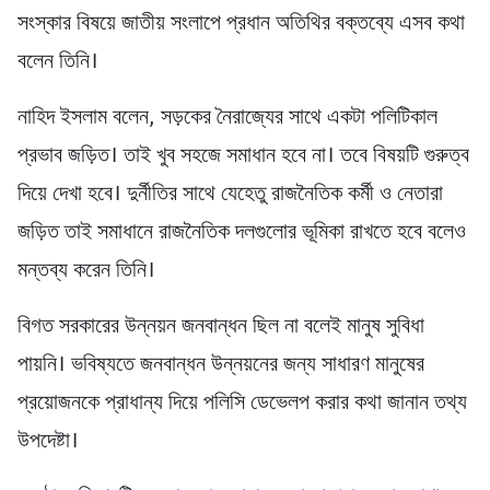
সংস্কার বিষয়ে জাতীয় সংলাপে প্রধান অতিথির বক্তব্যে এসব কথা
বলেন তিনি।
নাহিদ ইসলাম বলেন, সড়কের নৈরাজ্যের সাথে একটা পলিটিকাল
প্রভাব জড়িত। তাই খুব সহজে সমাধান হবে না। তবে বিষয়টি গুরুত্ব
দিয়ে দেখা হবে। দুর্নীতির সাথে যেহেতু রাজনৈতিক কর্মী ও নেতারা
জড়িত তাই সমাধানে রাজনৈতিক দলগুলোর ভূমিকা রাখতে হবে বলেও
মন্তব্য করেন তিনি।
বিগত সরকারের উন্নয়ন জনবান্ধন ছিল না বলেই মানুষ সুবিধা
পায়নি। ভবিষ্যতে জনবান্ধন উন্নয়নের জন্য সাধারণ মানুষের
প্রয়োজনকে প্রাধান্য দিয়ে পলিসি ডেভেলপ করার কথা জানান তথ্য
উপদেষ্টা।