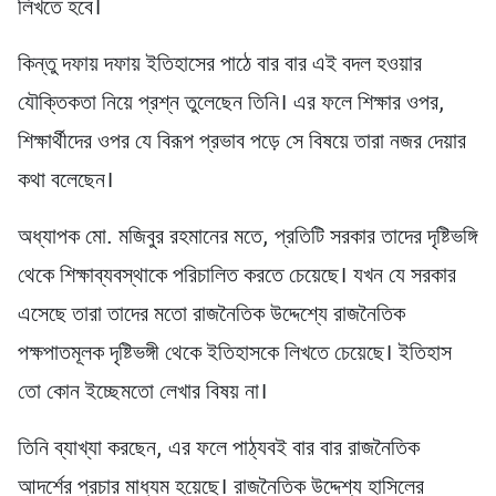
লিখতে হবে।
কিন্তু দফায় দফায় ইতিহাসের পাঠে বার বার এই বদল হওয়ার
যৌক্তিকতা নিয়ে প্রশ্ন তুলেছেন তিনি। এর ফলে শিক্ষার ওপর,
শিক্ষার্থীদের ওপর যে বিরূপ প্রভাব পড়ে সে বিষয়ে তারা নজর দেয়ার
কথা বলেছেন।
অধ্যাপক মো. মজিবুর রহমানের মতে, প্রতিটি সরকার তাদের দৃষ্টিভঙ্গি
থেকে শিক্ষাব্যবস্থাকে পরিচালিত করতে চেয়েছে। যখন যে সরকার
এসেছে তারা তাদের মতো রাজনৈতিক উদ্দেশ্যে রাজনৈতিক
পক্ষপাতমূলক দৃষ্টিভঙ্গী থেকে ইতিহাসকে লিখতে চেয়েছে। ইতিহাস
তো কোন ইচ্ছেমতো লেখার বিষয় না।
তিনি ব্যাখ্যা করছেন, এর ফলে পাঠ্যবই বার বার রাজনৈতিক
আদর্শের প্রচার মাধ্যম হয়েছে। রাজনৈতিক উদ্দেশ্য হাসিলের