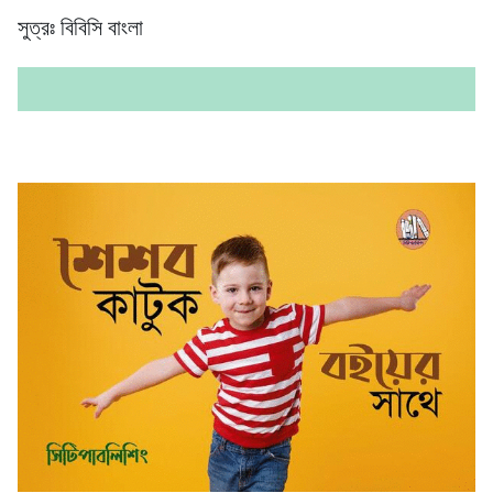
সুত্রঃ বিবিসি বাংলা