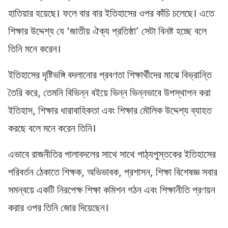
হাতিয়ার হয়েছে। ফলে বার বার ইতিহাসের ওপর কাঁচি চলেছে। এতে
শিক্ষার উদ্দেশ্য যে ‘জাতীয় ঐক্য প্রতিষ্ঠা’ সেটা বিনষ্ট হচ্ছে বলে
তিনি মনে করেন।
ইতিহাসের দৃষ্টিভঙ্গি বদলানোর প্রবণতা শিক্ষার্থীদের মাঝে বিভ্রান্তি
তৈরি করে, তেমনি বিভিন্ন বইয়ে ভিন্ন ভিন্নভাবে উপস্থাপন করা
ইতিহাস, শিক্ষার ধারাবাহিকতা এবং শিক্ষার মৌলিক উদ্দেশ্য ব্যাহত
করছে বলে মনে করেন তিনি।
এভাবে রাজনীতির পালাবদলের সাথে সাথে পাঠ্যপুস্তকের ইতিহাসের
পরিবর্তন ঠেকাতে শিক্ষক, অভিভাবক, প্রশাসন, শিক্ষা বিশেষজ্ঞ সবার
সমন্বয়ে একটি নিরপেক্ষ শিক্ষা কমিশন গঠন এবং শিক্ষানীতি প্রণয়ন
করার ওপর তিনি জোর দিয়েছেন।