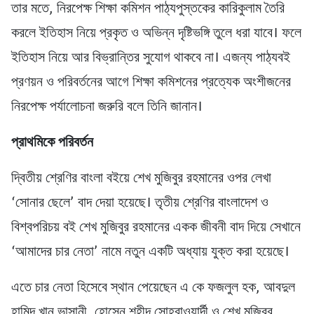
তার মতে, নিরপেক্ষ শিক্ষা কমিশন পাঠ্যপুস্তকের কারিকুলাম তৈরি
করলে ইতিহাস নিয়ে প্রকৃত ও অভিন্ন দৃষ্টিভঙ্গি তুলে ধরা যাবে। ফলে
ইতিহাস নিয়ে আর বিভ্রান্তির সুযোগ থাকবে না। এজন্য পাঠ্যবই
প্রণয়ন ও পরিবর্তনের আগে শিক্ষা কমিশনের প্রত্যেক অংশীজনের
নিরপেক্ষ পর্যালোচনা জরুরি বলে তিনি জানান।
প্রাথমিকে পরিবর্তন
দ্বিতীয় শ্রেণির বাংলা বইয়ে শেখ মুজিবুর রহমানের ওপর লেখা
‘সোনার ছেলে’ বাদ দেয়া হয়েছে। তৃতীয় শ্রেণির বাংলাদেশ ও
বিশ্বপরিচয় বই শেখ মুজিবুর রহমানের একক জীবনী বাদ দিয়ে সেখানে
‘আমাদের চার নেতা’ নামে নতুন একটি অধ্যায় যুক্ত করা হয়েছে।
এতে চার নেতা হিসেবে স্থান পেয়েছেন এ কে ফজলুল হক, আবদুল
হামিদ খান ভাসানী, হোসেন শহীদ সোহরাওয়ার্দী ও শেখ মুজিবুর