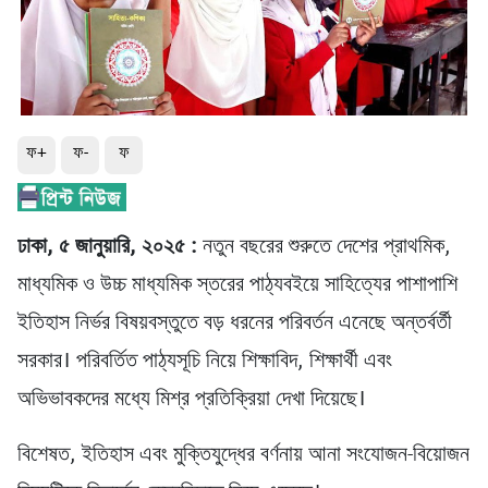
ফ+
ফ-
ফ
ঢাকা, ৫ জানুয়ারি, ২০২৫ :
নতুন বছরের শুরুতে দেশের প্রাথমিক,
মাধ্যমিক ও উচ্চ মাধ্যমিক স্তরের পাঠ্যবইয়ে সাহিত্যের পাশাপাশি
ইতিহাস নির্ভর বিষয়বস্তুতে বড় ধরনের পরিবর্তন এনেছে অন্তর্বর্তী
সরকার। পরিবর্তিত পাঠ্যসূচি নিয়ে শিক্ষাবিদ, শিক্ষার্থী এবং
অভিভাবকদের মধ্যে মিশ্র প্রতিক্রিয়া দেখা দিয়েছে।
বিশেষত, ইতিহাস এবং মুক্তিযুদ্ধের বর্ণনায় আনা সংযোজন-বিয়োজন