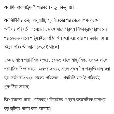
একাধিকবার পাঠ্যবই পরিবর্তন নতুন কিছু নয়।
এনসিটিবি’র তথ্য অনুযায়ী, স্বাধীনতার পর থেকে শিক্ষাক্রমে
আটবার পরিবর্তন এসেছে। ১৯৭৭ সালে প্রথম শিক্ষাক্রম প্রণয়নের
পর ১৯৮৬ সালে পাঠ্যবইয়ে পরিমার্জন করা হয়৷ তার পর দফায় দফায়
বইয়ে পরিবর্তন আনা চলতেই থাকে।
১৯৯২ সালে প্রাথমিক স্তরে, ১৯৯৫ সালে মাধ্যমিক, ২০০২ সালে
প্রাথমিক শিক্ষাক্রমে, এরপর ২০১২ সালে সৃজনশীল পদ্ধতি চালু করা
হয়৷ সর্বশেষ ২০২৩ সালের পরিবর্তন—প্রতিটি ধাপেই পাঠ্যবই
পুনর্গঠিত হয়েছে।
বিশেষজ্ঞদের মতে, পাঠ্যবই পরিবর্তনের পেছনে রাজনৈতিক উদ্দেশ্য
বড় ভূমিকা পালন করে আসছে।