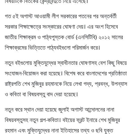
বিষয়টিকে বিতর্কের কেন্দ্রবিন্দুতে নিয়ে এসেছে।
গত ৫ই অগাস্ট আওয়ামী লীগ সরকারের পতনের পর অন্তর্বর্তী
সরকার শিক্ষাক্ষেত্রে সংস্কারের ঘোষণা দেয়। এর অংশ হিসেবে
জাতীয় শিক্ষাক্রম ও পাঠ্যপুস্তক বোর্ড (এনসিটিবি) ২০১২ সালের
শিক্ষাক্রমের ভিত্তিতে পাঠ্যবইগুলো পরিমার্জন করে।
নতুন বইগুলোয় মুক্তিযুদ্ধের স্বাধীনতার ঘোষণাসহ বেশ কিছু বিষয়ে
সংযোজন-বিয়োজন করা হয়েছে। বিশেষ করে বাংলাদেশের প্রতিষ্ঠাতা
রাষ্ট্রপতি শেখ মুজিবুর রহমানকে নিয়ে লেখা গদ্য, প্রবন্ধ, উপন্যাস
ও কবিতা বা বিষয়বস্তু বাদ দেয়া হয়েছে।
নতুন করে স্থান দেয়া হয়েছে জুলাই অগাস্ট আন্দোলনের নানা
বিষয়বস্তুসহ নতুন গল্প-কবিতা। বইয়ের ফ্রন্ট ইনারে শেখ মুজিবুর
রহমান এবং মুক্তিযুদ্ধের নানা ইতিহাসের তথ্য ও ছবি যুক্ত