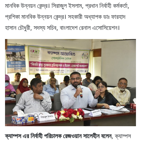
মানবিক উন্নয়ন কেন্দ্র। সিরাজুল ইসলাম, প্রধান নির্বাহী কর্মকর্তা,
প্রশিকা মানবিক উন্নয়ন কেন্দ্র। সহকারী অধ্যাপক ডাঃ ফারহাদ
হাসান চৌধুরী, সদস্য সচিব, বাংলাদেশ রেনাল এসোসিয়েশন।
ক্যাম্পস এর নির্বাহী পরিচালক রেজওয়ান সালেহীন বলেন
, ক্যাম্পস