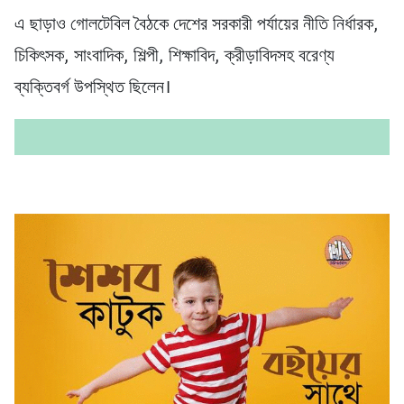
এ ছাড়াও গোলটেবিল বৈঠকে দেশের সরকারী পর্যায়ের নীতি নির্ধারক,
চিকিৎসক, সাংবাদিক, শিল্পী, শিক্ষাবিদ, ক্রীড়াবিদসহ বরেণ্য
ব্যক্তিবর্গ উপস্থিত ছিলেন।