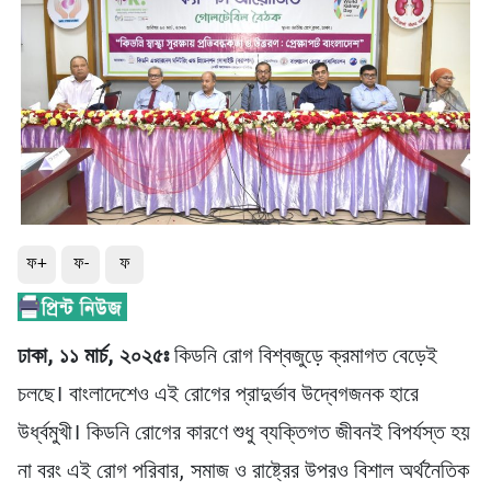
ফ+
ফ-
ফ
ঢাকা, ১১ মার্চ, ২০২৫ঃ
কিডনি রোগ বিশ্বজুড়ে ক্রমাগত বেড়েই
চলছে। বাংলাদেশেও এই রোগের প্রাদুর্ভাব উদ্বেগজনক হারে
উর্ধ্বমুখী। কিডনি রোগের কারণে শুধু ব্যক্তিগত জীবনই বিপর্যস্ত হয়
না বরং এই রোগ পরিবার, সমাজ ও রাষ্ট্রের উপরও বিশাল অর্থনৈতিক