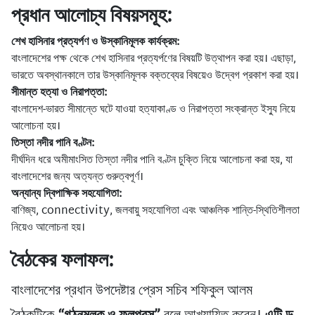
প্রধান আলোচ্য বিষয়সমূহ:
শেখ হাসিনার প্রত্যর্পণ ও উস্কানিমূলক কার্যক্রম:
বাংলাদেশের পক্ষ থেকে শেখ হাসিনার প্রত্যর্পণের বিষয়টি উত্থাপন করা হয়। এছাড়া,
ভারতে অবস্থানকালে তার উস্কানিমূলক বক্তব্যের বিষয়েও উদ্বেগ প্রকাশ করা হয়।
সীমান্ত হত্যা ও নিরাপত্তা:
বাংলাদেশ-ভারত সীমান্তে ঘটে যাওয়া হত্যাকাণ্ড ও নিরাপত্তা সংক্রান্ত ইস্যু নিয়ে
আলোচনা হয়।
তিস্তা নদীর পানি বণ্টন:
দীর্ঘদিন ধরে অমীমাংসিত তিস্তা নদীর পানি বণ্টন চুক্তি নিয়ে আলোচনা করা হয়, যা
বাংলাদেশের জন্য অত্যন্ত গুরুত্বপূর্ণ।
অন্যান্য দ্বিপাক্ষিক সহযোগিতা:
বাণিজ্য, connectivity, জলবায়ু সহযোগিতা এবং আঞ্চলিক শান্তি-স্থিতিশীলতা
নিয়েও আলোচনা হয়।
বৈঠকের ফলাফল:
বাংলাদেশের প্রধান উপদেষ্টার প্রেস সচিব শফিকুল আলম