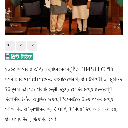
ফ+
ফ-
ফ
২০২৫ সালের ৪ এপ্রিল ব্যাংককে অনুষ্ঠিত BIMSTEC শীর্ষ
সম্মেলনের sidelines-এ বাংলাদেশের প্রধান উপদেষ্টা ড. মুহাম্মদ
ইউনূস ও ভারতের প্রধানমন্ত্রী নরেন্দ্র মোদির মধ্যে গুরুত্বপূর্ণ
দ্বিপক্ষীয় বৈঠক অনুষ্ঠিত হয়েছে। বৈঠকটিতে উভয় পক্ষের মধ্যে
কৌশলগত ও দ্বিপাক্ষিক স্বার্থ সংশ্লিষ্ট বিষয় নিয়ে আলোচনা হয়,
যার মধ্যে উল্লেখযোগ্য হলো: