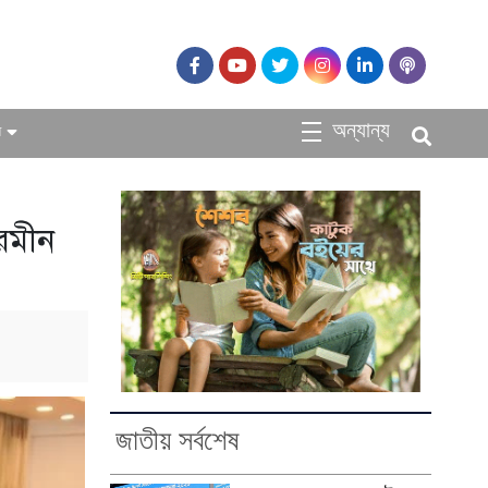
অন্যান্য
ধ
শারমীন
জাতীয় সর্বশেষ