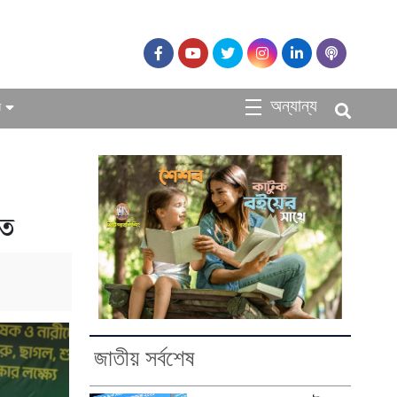
অন্যান্য
ধ
িত
জাতীয় সর্বশেষ