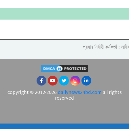
প্রধান নির্বাহী কর্মকর্তা :
copyright © 2012-2026
dailynews24bd.com
all rights
reserved