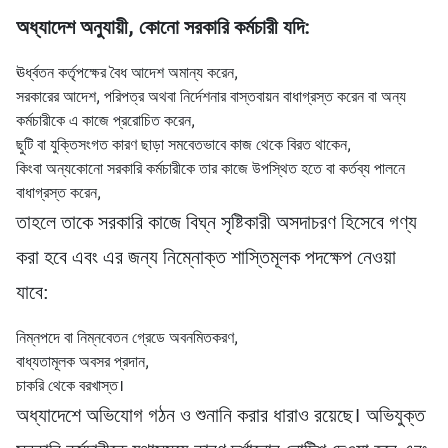
অধ্যাদেশ অনুযায়ী, কোনো সরকারি কর্মচারী যদি:
ঊর্ধ্বতন কর্তৃপক্ষের বৈধ আদেশ অমান্য করেন,
সরকারের আদেশ, পরিপত্র অথবা নির্দেশনার বাস্তবায়ন বাধাগ্রস্ত করেন বা অন্য
কর্মচারীকে এ কাজে প্ররোচিত করেন,
ছুটি বা যুক্তিসংগত কারণ ছাড়া সমবেতভাবে কাজ থেকে বিরত থাকেন,
কিংবা অন্যকোনো সরকারি কর্মচারীকে তার কাজে উপস্থিত হতে বা কর্তব্য পালনে
বাধাগ্রস্ত করেন,
তাহলে তাকে সরকারি কাজে বিঘ্ন সৃষ্টিকারী অসদাচরণ হিসেবে গণ্য
করা হবে এবং এর জন্য নিম্নোক্ত শাস্তিমূলক পদক্ষেপ নেওয়া
যাবে:
নিম্নপদে বা নিম্নবেতন গ্রেডে অবনমিতকরণ,
বাধ্যতামূলক অবসর প্রদান,
চাকরি থেকে বরখাস্ত।
অধ্যাদেশে অভিযোগ গঠন ও শুনানি করার ধারাও রয়েছে। অভিযুক্ত