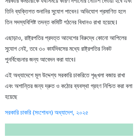
সরকারি কর্মচারীকে যথাসময়ে কারণ দর্শানোর নোটিশ দেওয়া হবে এবং
তিনি ব্যক্তিগত শুনানির সুযোগ পাবেন। অভিযোগ প্রমাণিত হলে
তিন সদস্যবিশিষ্ট তদন্ত কমিটি গঠনের বিধানও রাখা হয়েছে।
এছাড়াও, রাষ্ট্রপতির প্রদত্ত আদেশের বিরুদ্ধে কোনো আপিলের
সুযোগ নেই, তবে ৩০ কার্যদিবসের মধ্যে রাষ্ট্রপতির নিকট
পুনর্বিবেচনার জন্য আবেদন করা যাবে।
এই অধ্যাদেশে মূল উদ্দেশ্য সরকারি চাকরিতে শৃঙ্খলা বজায় রাখা
এবং অশান্তির জন্য দ্রুত ও কঠোর ব্যবস্থা গ্রহণ নিশ্চিত করা বলা
হয়েছে
সরকারি চাকরি (সংশোধন) অধ্যাদেশ, ২০২৫