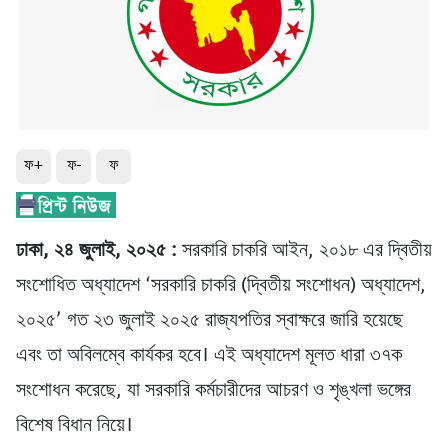
ফ+
ফ-
ফ
ঢাকা, ২৪ জুলাই, ২০২৫ :
সরকারি চাকরি আইন, ২০১৮ এর দ্বিতীয়
সংশোধিত অধ্যাদেশ ‘সরকারি চাকরি (দ্বিতীয় সংশোধন) অধ্যাদেশ,
২০২৫’ গত ২৩ জুলাই ২০২৫ রাজ্যপতির স্বাক্ষরে জারি হয়েছে
এবং তা অবিলম্বে কার্যকর হবে। এই অধ্যাদেশ মূলত ধারা ৩৭ক
সংশোধন করেছে, যা সরকারি কর্মচারীদের আচরণ ও শৃঙ্খলা ভঙ্গের
বিশেষ বিধান নিয়ে।