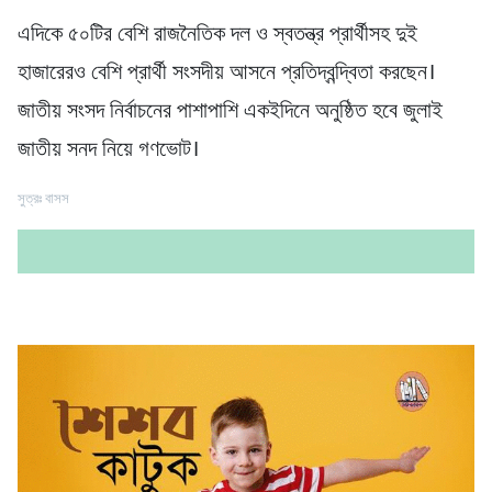
এদিকে ৫০টির বেশি রাজনৈতিক দল ও স্বতন্ত্র প্রার্থীসহ দুই
হাজারেরও বেশি প্রার্থী সংসদীয় আসনে প্রতিদ্বন্দ্বিতা করছেন।
জাতীয় সংসদ নির্বাচনের পাশাপাশি একইদিনে অনুষ্ঠিত হবে জুলাই
জাতীয় সনদ নিয়ে গণভোট।
সুত্রঃ বাসস