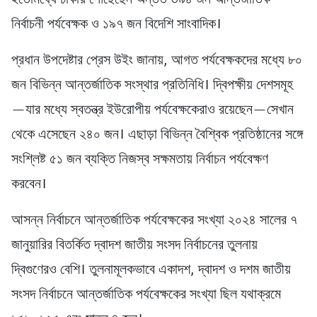
নির্বাচনী পর্যবেক্ষক ও ১৯৭ জন বিদেশি সাংবাদিক।
প্রধান উপদেষ্টার প্রেস উইং জানায়, আগত পর্যবেক্ষকদের মধ্যে ৮০
জন বিভিন্ন আন্তর্জাতিক সংস্থার প্রতিনিধি। দ্বিপক্ষীয় দেশসমূহ
—যার মধ্যে স্বতন্ত্র ইউরোপীয় পর্যবেক্ষকেরাও রয়েছেন—সেখান
থেকে এসেছেন ২৪০ জন। এছাড়া বিভিন্ন বৈশ্বিক প্রতিষ্ঠানের সঙ্গে
সংশ্লিষ্ট ৫১ জন ব্যক্তি নিজস্ব সক্ষমতায় নির্বাচন পর্যবেক্ষণ
করবেন।
আসন্ন নির্বাচনে আন্তর্জাতিক পর্যবেক্ষকের সংখ্যা ২০২৪ সালের ৭
জানুয়ারির বিতর্কিত দ্বাদশ জাতীয় সংসদ নির্বাচনের তুলনায়
দ্বিগুণেরও বেশি। তুলনামূলকভাবে একাদশ, দ্বাদশ ও দশম জাতীয়
সংসদ নির্বাচনে আন্তর্জাতিক পর্যবেক্ষকের সংখ্যা ছিল যথাক্রমে