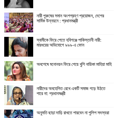
নারী পুরুষের সমান অংশগ্রহণ প্রয়োজন, দেশের
সার্বিক উন্নয়নে : প্রধানমন্ত্রী
স্বামীকে ফিরে পেতে হবিগঞ্জে পাকিস্তানী নারী:
মারধরের অভিযোগে ৯৯৯-এ ফোন
অবশেষে মনোনয়ন ফিরে পেয়ে খুশি নায়িকা মাহিয়া মাহি
নারীদের অবহেলিত রেখে একটি সমাজ গড়ে উঠতে
পারে না: প্রধানমন্ত্রী
অনুমতি ছাড়া দাড়ি রাখতে পারবেন না পুলিশ সদস্যরা