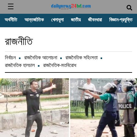
অর্থনীতি
আন্তর্জাতিক
খেলাধুলা
জাতীয়
জীবনধারা
বিজ্ঞান-প্রযুক্তি
রাজনীতি
নির্বাচন
রাজনৈতিক আলোচনা
রাজনৈতিক সহিংসতা
রাজনৈতিক হালচাল
রাজনৈতিক-মতবিরোধ