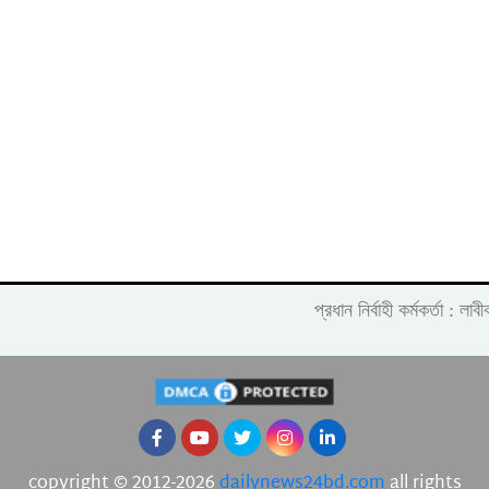
প্রধান নির্বাহী কর্মকর্তা :
copyright © 2012-2026
dailynews24bd.com
all rights