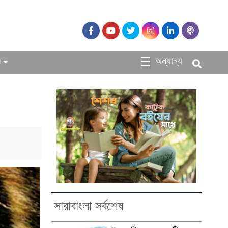
অন্যান্য
ধ
সারাবাংলা সর্বশেষ