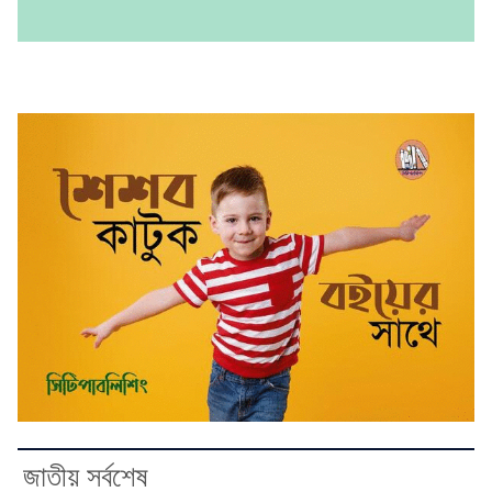
জাতীয় সর্বশেষ