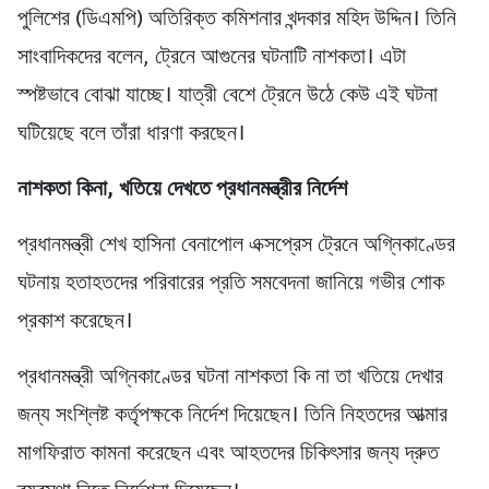
পুলিশের (ডিএমপি) অতিরিক্ত কমিশনার খন্দকার মহিদ উদ্দিন। তিনি
সাংবাদিকদের বলেন, ট্রেনে আগুনের ঘটনাটি নাশকতা। এটা
স্পষ্টভাবে বোঝা যাচ্ছে। যাত্রী বেশে ট্রেনে উঠে কেউ এই ঘটনা
ঘটিয়েছে বলে তাঁরা ধারণা করছেন।
নাশকতা কিনা
, খতিয়ে দেখতে প্রধানমন্ত্রীর নির্দেশ
প্রধানমন্ত্রী শেখ হাসিনা বেনাপোল এক্সপ্রেস ট্রেনে অগ্নিকাণ্ডের
ঘটনায় হতাহতদের পরিবারের প্রতি সমবেদনা জানিয়ে গভীর শোক
প্রকাশ করেছেন।
প্রধানমন্ত্রী অগ্নিকাণ্ডের ঘটনা নাশকতা কি না তা খতিয়ে দেখার
জন্য সংশ্লিষ্ট কর্তৃপক্ষকে নির্দেশ দিয়েছেন। তিনি নিহতদের আত্মার
মাগফিরাত কামনা করেছেন এবং আহতদের চিকিৎসার জন্য দ্রুত