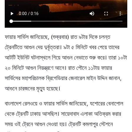
ফায়ার সার্ভিস জানিয়েছে, (শুক্রবার) রাত ৯টার দিকে চলন্ত
ট্রেনটিতে আগুন দেয় দুর্বৃত্তরা। ৯টা ৫ মিনিটে খবর পেয়ে তাদের
আটটি ইউনিট ঘটনাস্থলে গিয়ে আগুন নেভাতে শুরু করে। তারা ১০টা
২০ মিনিটে আগুন নিয়ন্ত্রণে আনে। রাত পৌনে ১১টায় ফায়ার
সার্ভিসের মহাপরিচালক ব্রিগেডিয়ার জেনারেল মাইন উদ্দিন জানান,
আগুনে চারজনের মৃত্যু হয়েছে।
বাংলাদেশ রেলওয়ে ও ফায়ার সার্ভিস জানিয়েছে, যশোরের বেনাপোল
থেকে ট্রেনটি ঢাকায় আসছিল। সায়েদাবাদ এলাকা অতিক্রম করার
সময় ওই ট্রেনে আগুন দেওয়া হয়। ট্রেনটি কমলাপুর স্টেশনে