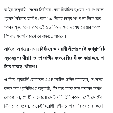
আইন অনুযায়ী, সংসদ নির্বাচনে কেউ নির্বাচিত হওয়ার পর সংসদের
প্রথম বৈঠকের তারিখ থেকে ৯০ দিনের মধ্যে শপথ না নিলে তার
আসন শূন্য হবে। তবে এই ৯০ দিনের মেয়াদ শেষ হওয়ার আগে
স্পিকার যথার্থ কারণে তা বাড়াতে পারবেন।
এদিকে, এবারের সংসদ
নির্বাচনে আওয়ামী লীগের পরই সংখ্যাগরিষ্ঠ
স্বতন্ত্র প্রার্থীরা।
দ্বাদশ জাতীয় সংসদে বিরোধী দল কারা হবে, তা
নিয়ে রয়েছে ধোঁয়াশা।
এ নিয়ে অ্যাটর্নি জেনারেল এএম আমিন উদ্দিন বলেছেন, সংসদের
রুলস অব প্রসিডিওর অনুযায়ী, স্পিকার যাকে মনে করবেন অর্থাৎ
কোনো দল, গোষ্ঠী বা কোনো জোট যদি তিনি করেন, সেই জোটের
যিনি নেতা হবেন, তাকেই বিরোধী দলীয় নেতার দায়িত্ব দেয়া হবে।