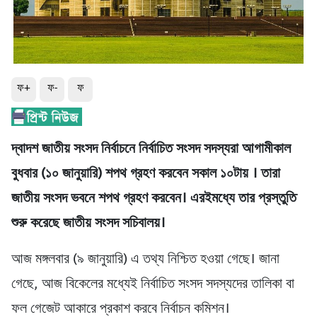
ফ+
ফ-
ফ
দ্বাদশ জাতীয় সংসদ নির্বাচনে নির্বাচিত সংসদ সদস্যরা আগামীকাল
বুধবার (১০ জানুয়ারি)
শপথ গ্রহণ করবেন
সকাল ১০টায়
।
তারা
জাতীয়
সংসদ ভবনে শপথ গ্রহণ করবেন। এরইমধ্যে তার প্রস্তুতি
শুরু করেছে জাতীয় সংসদ সচিবালয়।
আজ মঙ্গলবার (৯ জানুয়ারি) এ তথ্য নিশ্চিত হওয়া গেছে। জানা
গেছে, আজ বিকেলের মধ্যেই নির্বাচিত সংসদ সদস্যদের তালিকা বা
ফল গেজেট আকারে প্রকাশ করবে নির্বাচন কমিশন।